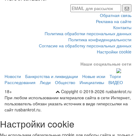
Обратная связь
Реклама на сайте
Контакты
Политика обработки персональных данных
Политика конфиденциальности
Согласие на обработку персональных данных
Настройки cookie
Наши социальные сети
Новости
Банкротства и ликвидации
Новые иски
Торги
Расследования
Люди
Общество
Инициативы
ВИДЕО
18+
Copyight © 2019-2026 rusbankrot.ru
При любом использовании материалов сайта в сети Интернет,
пользователь обязан указать источник в виде гиперссылки на
сайт rusbankrot.ru.
Настройки cookie
Мы используем обязательные cookie для работы сайта и, только с