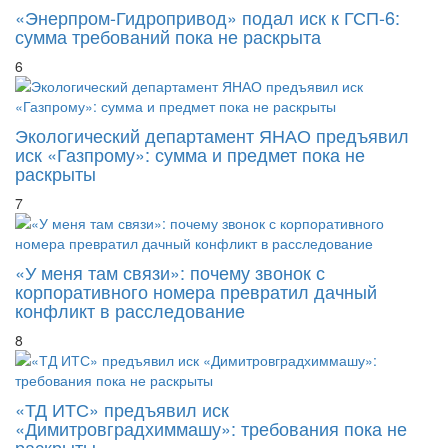
«Энерпром-Гидропривод» подал иск к ГСП-6:
сумма требований пока не раскрыта
6
Экологический департамент ЯНАО предъявил
иск «Газпрому»: сумма и предмет пока не
раскрыты
7
«У меня там связи»: почему звонок с
корпоративного номера превратил дачный
конфликт в расследование
8
«ТД ИТС» предъявил иск
«Димитровградхиммашу»: требования пока не
раскрыты