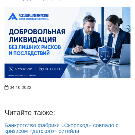
04.10.2022
Читайте также:
Банкротство фабрики «Скороход» совпало с
кризисом «детского» ритейла