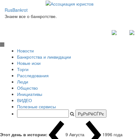
RusBankrot
Знаем все о банкротстве.
Новости
Банкротства и ликвидации
Новые иски
Торги
Расследования
Люди
Общество
Инициативы
ВИДЕО
Полезные сервисы
Этот день в истории:
9 Августа
1996 года