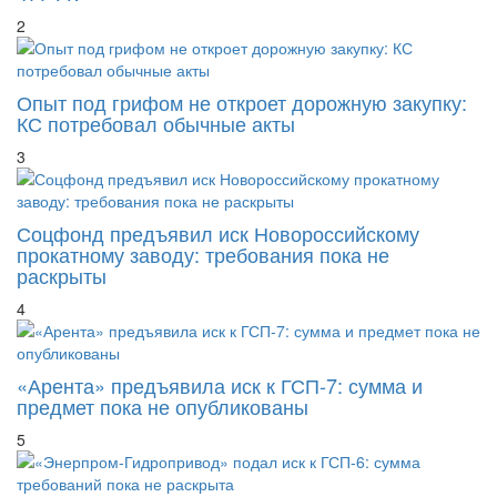
2
Опыт под грифом не откроет дорожную закупку:
КС потребовал обычные акты
3
Соцфонд предъявил иск Новороссийскому
прокатному заводу: требования пока не
раскрыты
4
«Арента» предъявила иск к ГСП-7: сумма и
предмет пока не опубликованы
5