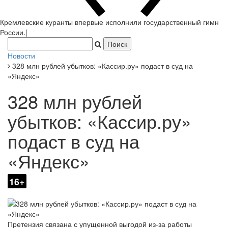
Кремлевские куранты впервые исполнили государственный гимн
России.
|
Новости
328 млн рублей убытков: «Кассир.ру» подаст в суд на
«Яндекс»
328 млн рублей
убытков: «Кассир.ру»
подаст в суд на
«Яндекс»
16+
Претензия связана с упущенной выгодой из-за работы