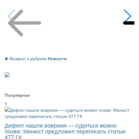
Возврат к рубрике
Новости
Популярное
1
Дефект нашли вовремя — судиться можно
позже: Минюст предложил переписать статью
477 ГК