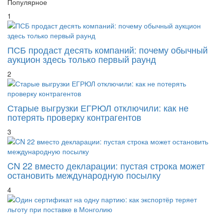
1
ПСБ продаст десять компаний: почему обычный
аукцион здесь только первый раунд
2
Старые выгрузки ЕГРЮЛ отключили: как не
потерять проверку контрагентов
3
CN 22 вместо декларации: пустая строка может
остановить международную посылку
4
Один сертификат на одну партию: как экспортёр