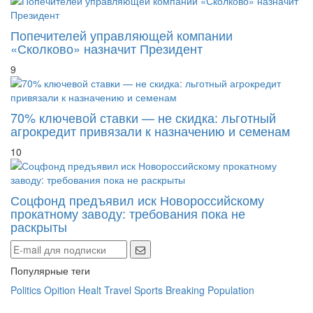
Попечителей управляющей компании
«Сколково» назначит Президент
9
70% ключевой ставки — не скидка: льготный
агрокредит привязали к назначению и семенам
10
Соцфонд предъявил иск Новороссийскому
прокатному заводу: требования пока не
раскрыты
Популярные теги
Politics
Opition
Healt
Travel
Sports
Breaking
Population