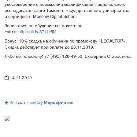
исследовательского Томского государственного университета
и сертификат Moscow Digital School.
Записаться на обучение вы можете на
сайте:
http://bit.ly/371LPlM
Бонус: 10% скидка на обучение по промокоду «LEGALTOP».
Скидка действует при оплате до 28.11.2019.
Либо по телефону: +7 (495) 128-49-50, Екатерина Старостина.
14.11.2019
Возврат к списку
Мероприятия
Популярное