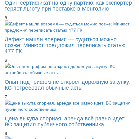
теряет льготу при поставке в Монголию
5
Дефект нашли вовремя — судиться можно
позже: Минюст предложил переписать статью
477 ГК
6
Опыт под грифом не откроет дорожную закупку:
КС потребовал обычные акты
7
Цена выкупа спорная, аренда всё равно идет:
ВС защитил публичного собственника
8