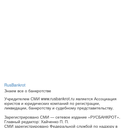
RusBankrot
Знаем все о банкротстве
Учредителем СМИ www.rusbankrot.ru является Ассоциация
юристов и юридических компаний по регистрации,
ликвидации, банкротству и судебному представительству.
Зарегистрировано СМИ — сетевое издание «РУСБАНКРОТ».
Главный редактор: Хайченко П. П.
СМИ зарегистрировано Федеральной службой по надзору в