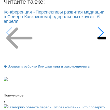
Читайте также:
Конференция «Перспективы развития медиации
в Северо-Кавказском федеральном округе». 6
апреля
Возврат к рубрике
Инициативы и законопроекты
Популярное
1