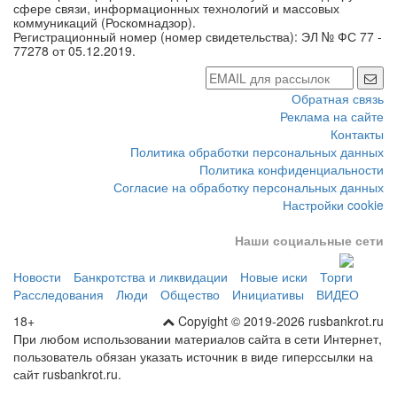
сфере связи, информационных технологий и массовых
коммуникаций (Роскомнадзор).
Регистрационный номер (номер свидетельства): ЭЛ № ФС 77 -
77278 от 05.12.2019.
Обратная связь
Реклама на сайте
Контакты
Политика обработки персональных данных
Политика конфиденциальности
Согласие на обработку персональных данных
Настройки cookie
Наши социальные сети
Новости
Банкротства и ликвидации
Новые иски
Торги
Расследования
Люди
Общество
Инициативы
ВИДЕО
18+
Copyight © 2019-2026 rusbankrot.ru
При любом использовании материалов сайта в сети Интернет,
пользователь обязан указать источник в виде гиперссылки на
сайт rusbankrot.ru.