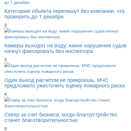
Категорию объекта перепишут без компании: что
проверить до 1 декабря
2
Камеры выходят на воду: какие нарушения судов
начнут фиксировать без инспектора
3
Один выход расчетом не прикроешь: МЧС
предложило ужесточить оценку пожарного риска
4
Сквер за счет бизнеса: когда благоустройство
станет благотворительностью
5