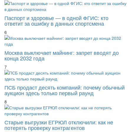
Паспорт и здоровье — в одной ФГИС: кто
ответит за ошибку в данных спортсмена
6
Москва выключает майнинг: запрет вводят до
конца 2032 года
7
ПСБ продаст десять компаний: почему обычный
аукцион здесь только первый раунд
8
Старые выгрузки ЕГРЮЛ отключили: как не
потерять проверку контрагентов