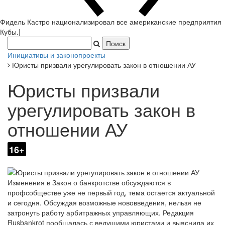
Фидель Кастро национализировал все американские предприятия
Кубы.
|
Инициативы и законопроекты
Юристы призвали урегулировать закон в отношении АУ
Юристы призвали
урегулировать закон в
отношении АУ
16+
Изменения в Закон о банкротстве обсуждаются в
профсобществе уже не первый год, тема остается актуальной
и сегодня. Обсуждая возможные нововведения, нельзя не
затронуть работу арбитражных управляющих. Редакция
Rusbankrot пообщалась с ведущими юристами и выяснила их