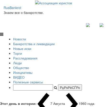
RusBankrot
Знаем все о банкротстве.
Новости
Банкротства и ликвидации
Новые иски
Торги
Расследования
Люди
Общество
Инициативы
ВИДЕО
Полезные сервисы
Этот день в истории:
7 Августа
1960 года