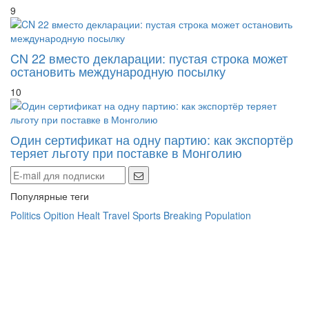
9
CN 22 вместо декларации: пустая строка может
остановить международную посылку
10
Один сертификат на одну партию: как экспортёр
теряет льготу при поставке в Монголию
Популярные теги
Politics
Opition
Healt
Travel
Sports
Breaking
Population