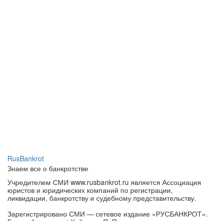
RusBankrot
Знаем все о банкротстве
Учредителем СМИ www.rusbankrot.ru является Ассоциация
юристов и юридических компаний по регистрации,
ликвидации, банкротству и судебному представительству.
Зарегистрировано СМИ — сетевое издание «РУСБАНКРОТ».