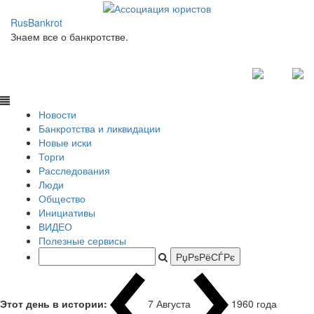
RusBankrot
Знаем все о банкротстве.
Новости
Банкротства и ликвидации
Новые иски
Торги
Расследования
Люди
Общество
Инициативы
ВИДЕО
Полезные сервисы
Этот день в истории:
7 Августа
1960 года