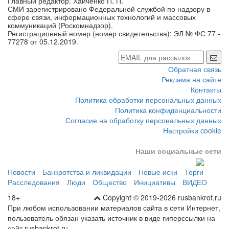
Главный редактор: Хайченко П. П.
СМИ зарегистрировано Федеральной службой по надзору в
сфере связи, информационных технологий и массовых
коммуникаций (Роскомнадзор).
Регистрационный номер (номер свидетельства): ЭЛ № ФС 77 -
77278 от 05.12.2019.
Обратная связь
Реклама на сайте
Контакты
Политика обработки персональных данных
Политика конфиденциальности
Согласие на обработку персональных данных
Настройки cookie
Наши социальные сети
Новости
Банкротства и ликвидации
Новые иски
Торги
Расследования
Люди
Общество
Инициативы
ВИДЕО
18+
Copyight © 2019-2026 rusbankrot.ru
При любом использовании материалов сайта в сети Интернет,
пользователь обязан указать источник в виде гиперссылки на
сайт rusbankrot.ru.