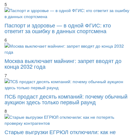
5
Паспорт и здоровье — в одной ФГИС: кто
ответит за ошибку в данных спортсмена
6
Москва выключает майнинг: запрет вводят до
конца 2032 года
7
ПСБ продаст десять компаний: почему обычный
аукцион здесь только первый раунд
8
Старые выгрузки ЕГРЮЛ отключили: как не