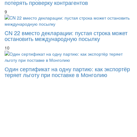
потерять проверку контрагентов
9
CN 22 вместо декларации: пустая строка может
остановить международную посылку
10
Один сертификат на одну партию: как экспортёр
теряет льготу при поставке в Монголию