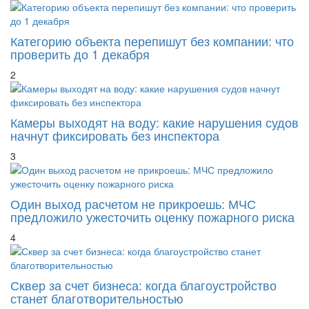
Категорию объекта перепишут без компании: что
проверить до 1 декабря
2
Камеры выходят на воду: какие нарушения судов
начнут фиксировать без инспектора
3
Один выход расчетом не прикроешь: МЧС
предложило ужесточить оценку пожарного риска
4
Сквер за счет бизнеса: когда благоустройство
станет благотворительностью