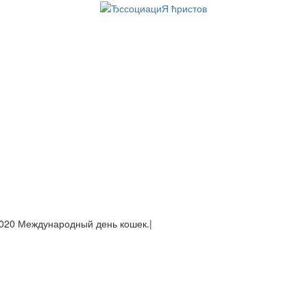
020 Международный день кошек.
|