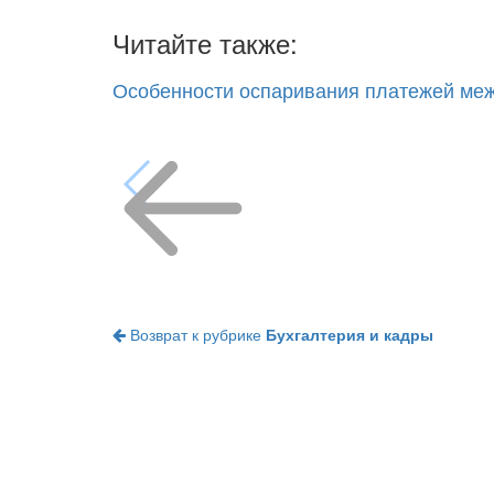
Читайте также:
Особенности оспаривания платежей меж
Возврат к рубрике
Бухгалтерия и кадры