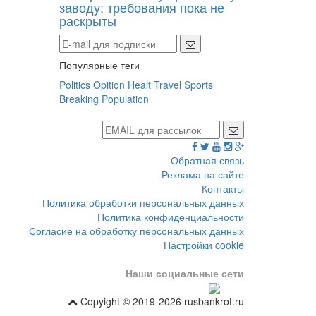
заводу: требования пока не
раскрыты
Популярные теги
Politics
Opition
Healt
Travel
Sports
Breaking
Population
Обратная связь
Реклама на сайте
Контакты
Политика обработки персональных данных
Политика конфиденциальности
Согласие на обработку персональных данных
Настройки cookie
Наши социальные сети
Copyight © 2019-2026 rusbankrot.ru