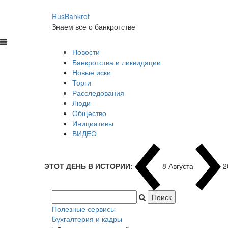
RusBankrot
Знаем все о банкротстве
Новости
Банкротства и ликвидации
Новые иски
Торги
Расследования
Люди
Общество
Инициативы
ВИДЕО
ЭТОТ ДЕНЬ В ИСТОРИИ:
8 Августа
2
Полезные сервисы
Бухгалтерия и кадры