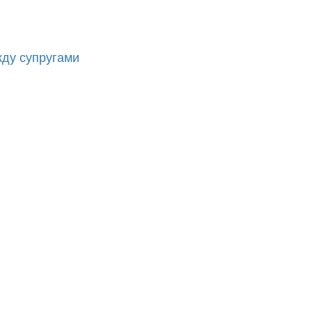
ду супругами