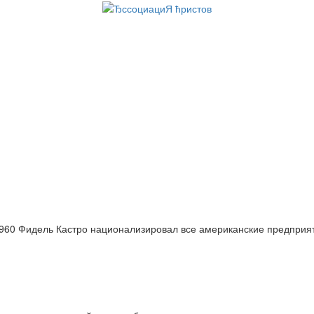
960 Фидель Кастро национализировал все американские предприя