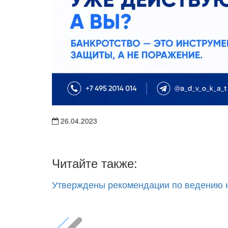
26.04.2023
Читайте также:
Утверждены рекомендации по ведению н