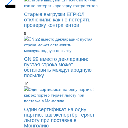
Старые выгрузки ЕГРЮЛ
отключили: как не потерять
проверку контрагентов
9
CN 22 вместо декларации:
пустая строка может
остановить международную
посылку
10
Один сертификат на одну
партию: как экспортёр теряет
льготу при поставке в
Монголию