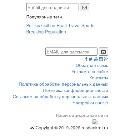
Популярные теги
Politics
Opition
Healt
Travel
Sports
Breaking
Population
Обратная связь
Реклама на сайте
Контакты
Политика обработки персональных данных
Политика конфиденциальности
Согласие на обработку персональных данных
Настройки cookie
Наши социальные сети
Copyight © 2019-2026 rusbankrot.ru