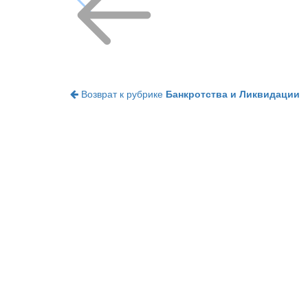
Возврат к рубрике
Банкротства и Ликвидации