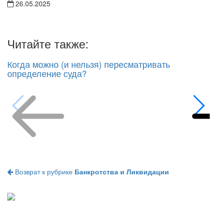
26.05.2025
Читайте также:
Когда можно (и нельзя) пересматривать
определение суда?
Возврат к рубрике
Банкротства и Ликвидации