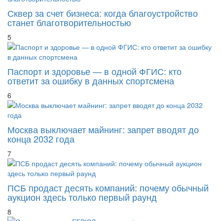
Сквер за счет бизнеса: когда благоустройство
станет благотворительностью
5
Паспорт и здоровье — в одной ФГИС: кто
ответит за ошибку в данных спортсмена
6
Москва выключает майнинг: запрет вводят до
конца 2032 года
7
ПСБ продаст десять компаний: почему обычный
аукцион здесь только первый раунд
8