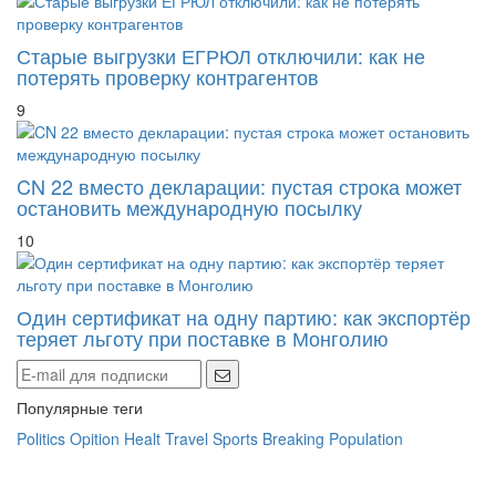
Старые выгрузки ЕГРЮЛ отключили: как не
потерять проверку контрагентов
9
CN 22 вместо декларации: пустая строка может
остановить международную посылку
10
Один сертификат на одну партию: как экспортёр
теряет льготу при поставке в Монголию
Популярные теги
Politics
Opition
Healt
Travel
Sports
Breaking
Population