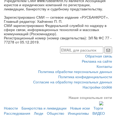
Учредителем СМИ www.rusbankrot.ru является Ассоциация
юристов и юридических компаний по регистрации,
ликвидации, банкротству и судебному представительству.
Зарегистрировано СМИ — сетевое издание «РУСБАНКРОТ».
Главный редактор: Хайченко П. П.
СМИ зарегистрировано Федеральной службой по надзору в
сфере связи, информационных технологий и массовых
коммуникаций (Роскомнадзор).
Регистрационный номер (номер свидетельства): ЭЛ № ФС 77 -
77278 от 05.12.2019.
Обратная связь
Реклама на сайте
Контакты
Политика обработки персональных данных
Политика конфиденциальности
Согласие на обработку персональных данных
Настройки cookie
Наши социальные сети
Новости
Банкротства и ликвидации
Новые иски
Торги
Расследования
Люди
Общество
Инициативы
ВИДЕО