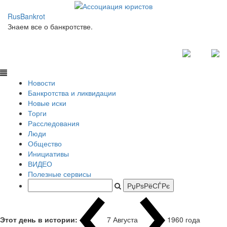
RusBankrot
Знаем все о банкротстве.
Новости
Банкротства и ликвидации
Новые иски
Торги
Расследования
Люди
Общество
Инициативы
ВИДЕО
Полезные сервисы
Этот день в истории:
7 Августа
1960 года