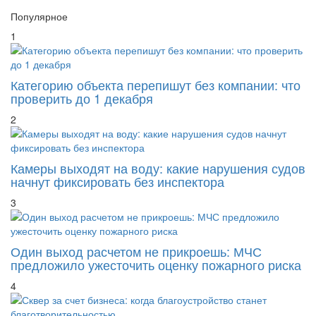
Популярное
1
Категорию объекта перепишут без компании: что
проверить до 1 декабря
2
Камеры выходят на воду: какие нарушения судов
начнут фиксировать без инспектора
3
Один выход расчетом не прикроешь: МЧС
предложило ужесточить оценку пожарного риска
4