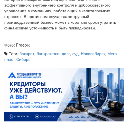
эффективного внутреннего контроля и добросовестного
управления в компаниях, работающих в капиталоемких
отраслях. В противном случае даже крупный
производственный бизнес может в короткие сроки утратить
финансовую устойчивость и быть ликвидирован.
Фото: Freepik
Теги:
банкрот
,
банкротство
,
долг
,
суд
,
Новосибирск
,
Мега-
пласт-Сибирь