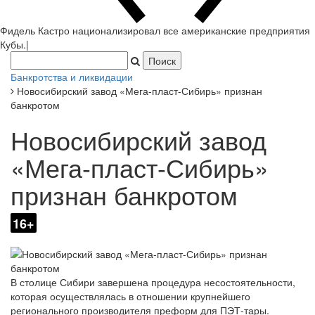
Фидель Кастро национализировал все американские предприятия
Кубы.
|
Банкротства и ликвидации
Новосибирский завод «Мега-пласт-Сибирь» признан
банкротом
Новосибирский завод
«Мега-пласт-Сибирь»
признан банкротом
16+
В столице Сибири завершена процедура несостоятельности,
которая осуществлялась в отношении крупнейшего
регионального производителя преформ для ПЭТ-тары.