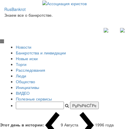
RusBankrot
Знаем все о банкротстве.
Новости
Банкротства и ликвидации
Новые иски
Торги
Расследования
Люди
Общество
Инициативы
ВИДЕО
Полезные сервисы
Этот день в истории:
9 Августа
1996 года