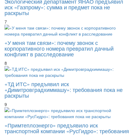
Экологический департамент ЯНАО предъявил
иск «Газпрому»: сумма и предмет пока не
раскрыты
7
«У меня там связи»: почему звонок с
корпоративного номера превратил дачный
конфликт в расследование
8
«ТД ИТС» предъявил иск
«Димитровградхиммашу»: требования пока не
раскрыты
9
«Примтеплоэнерго» предъявило иск
транспортной компании «РусГидро»: требования