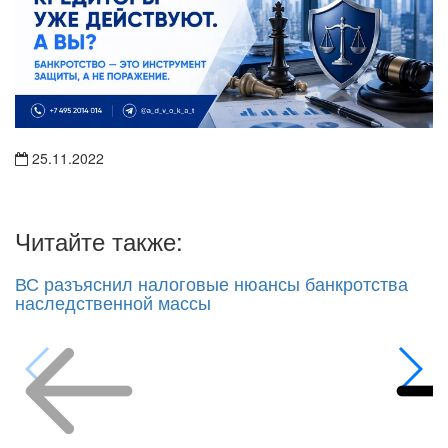
25.11.2022
Читайте также:
ВС разъяснил налоговые нюансы банкротства
наследственной массы