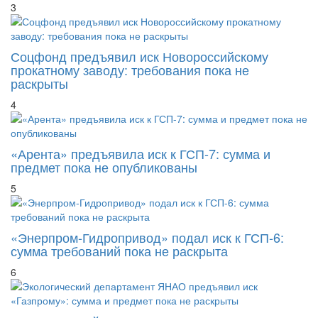
3
Соцфонд предъявил иск Новороссийскому
прокатному заводу: требования пока не
раскрыты
4
«Арента» предъявила иск к ГСП-7: сумма и
предмет пока не опубликованы
5
«Энерпром-Гидропривод» подал иск к ГСП-6:
сумма требований пока не раскрыта
6