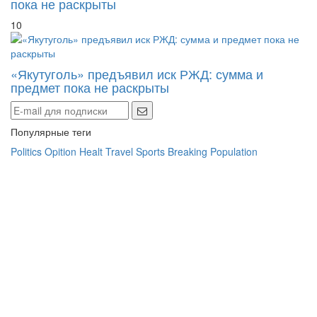
пока не раскрыты
10
«Якутуголь» предъявил иск РЖД: сумма и
предмет пока не раскрыты
Популярные теги
Politics
Opition
Healt
Travel
Sports
Breaking
Population