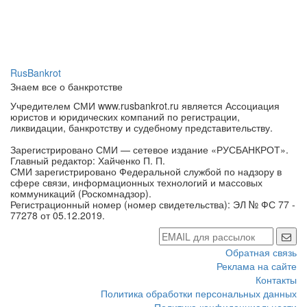
RusBankrot
Знаем все о банкротстве
Учредителем СМИ www.rusbankrot.ru является Ассоциация
юристов и юридических компаний по регистрации,
ликвидации, банкротству и судебному представительству.
Зарегистрировано СМИ — сетевое издание «РУСБАНКРОТ».
Главный редактор: Хайченко П. П.
СМИ зарегистрировано Федеральной службой по надзору в
сфере связи, информационных технологий и массовых
коммуникаций (Роскомнадзор).
Регистрационный номер (номер свидетельства): ЭЛ № ФС 77 -
77278 от 05.12.2019.
Обратная связь
Реклама на сайте
Контакты
Политика обработки персональных данных
Политика конфиденциальности