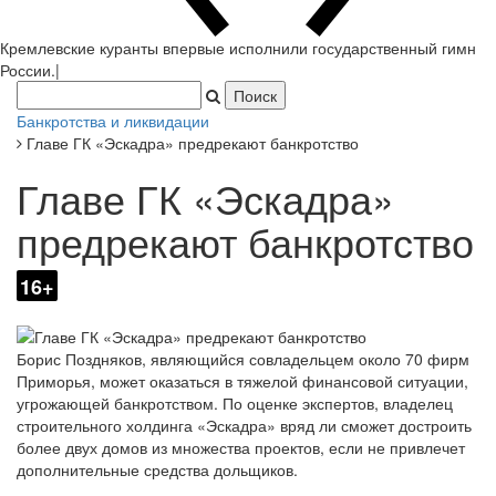
Кремлевские куранты впервые исполнили государственный гимн
России.
|
Банкротства и ликвидации
Главе ГК «Эскадра» предрекают банкротство
Главе ГК «Эскадра»
предрекают банкротство
16+
Борис Поздняков, являющийся совладельцем около 70 фирм
Приморья, может оказаться в тяжелой финансовой ситуации,
угрожающей банкротством. По оценке экспертов, владелец
строительного холдинга «Эскадра» вряд ли сможет достроить
более двух домов из множества проектов, если не привлечет
дополнительные средства дольщиков.