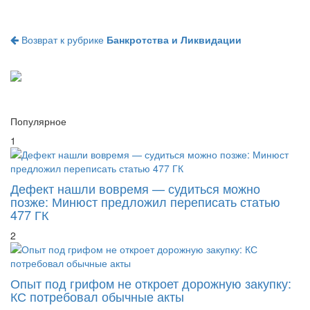
Возврат к рубрике
Банкротства и Ликвидации
Популярное
1
Дефект нашли вовремя — судиться можно
позже: Минюст предложил переписать статью
477 ГК
2
Опыт под грифом не откроет дорожную закупку:
КС потребовал обычные акты