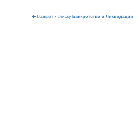
Возврат к списку
Банкротства и Ликвидации