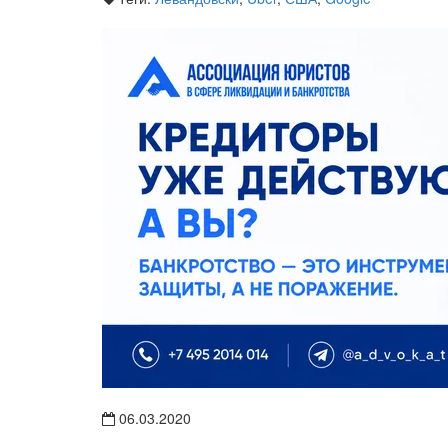
06.03.2020