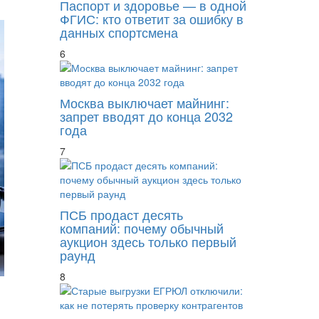
Паспорт и здоровье — в одной
ФГИС: кто ответит за ошибку в
данных спортсмена
6
Москва выключает майнинг:
запрет вводят до конца 2032
года
7
ПСБ продаст десять
компаний: почему обычный
аукцион здесь только первый
раунд
8