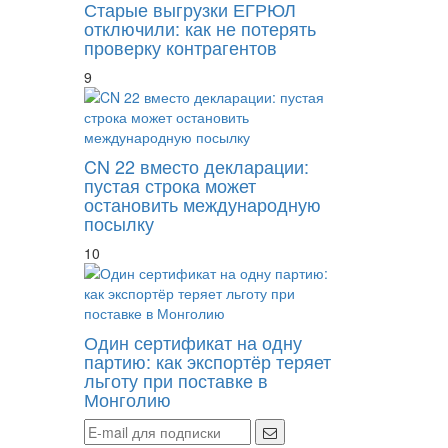
Старые выгрузки ЕГРЮЛ
отключили: как не потерять
проверку контрагентов
9
CN 22 вместо декларации:
пустая строка может
остановить международную
посылку
10
Один сертификат на одну
партию: как экспортёр теряет
льготу при поставке в
Монголию