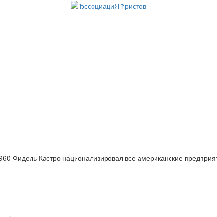
960 Фидель Кастро национализировал все американские предприя