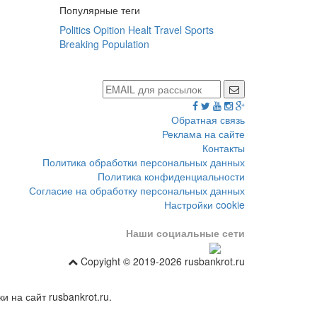
Популярные теги
Politics
Opition
Healt
Travel
Sports
Breaking
Population
Обратная связь
Реклама на сайте
Контакты
Политика обработки персональных данных
Политика конфиденциальности
Согласие на обработку персональных данных
Настройки cookie
Наши социальные сети
Copyight © 2019-2026 rusbankrot.ru
 на сайт rusbankrot.ru.