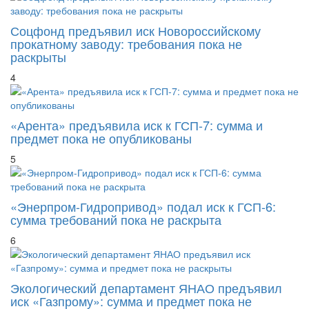
Соцфонд предъявил иск Новороссийскому
прокатному заводу: требования пока не
раскрыты
4
«Арента» предъявила иск к ГСП-7: сумма и
предмет пока не опубликованы
5
«Энерпром-Гидропривод» подал иск к ГСП-6:
сумма требований пока не раскрыта
6
Экологический департамент ЯНАО предъявил
иск «Газпрому»: сумма и предмет пока не