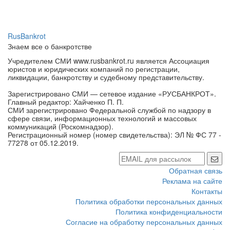
RusBankrot
Знаем все о банкротстве
Учредителем СМИ www.rusbankrot.ru является Ассоциация
юристов и юридических компаний по регистрации,
ликвидации, банкротству и судебному представительству.
Зарегистрировано СМИ — сетевое издание «РУСБАНКРОТ».
Главный редактор: Хайченко П. П.
СМИ зарегистрировано Федеральной службой по надзору в
сфере связи, информационных технологий и массовых
коммуникаций (Роскомнадзор).
Регистрационный номер (номер свидетельства): ЭЛ № ФС 77 -
77278 от 05.12.2019.
Обратная связь
Реклама на сайте
Контакты
Политика обработки персональных данных
Политика конфиденциальности
Согласие на обработку персональных данных