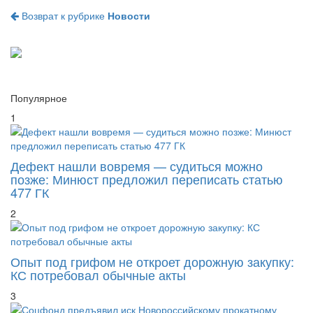
Возврат к рубрике
Новости
Популярное
1
Дефект нашли вовремя — судиться можно
позже: Минюст предложил переписать статью
477 ГК
2
Опыт под грифом не откроет дорожную закупку:
КС потребовал обычные акты
3