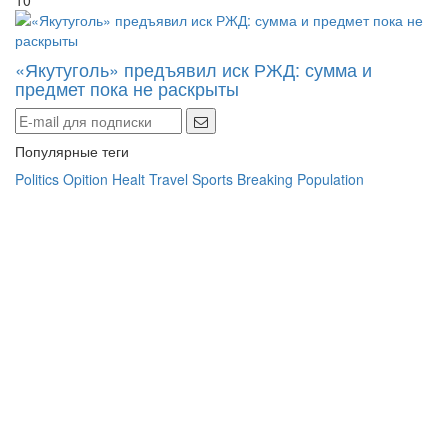
«Якутуголь» предъявил иск РЖД: сумма и
предмет пока не раскрыты
Популярные теги
Politics
Opition
Healt
Travel
Sports
Breaking
Population