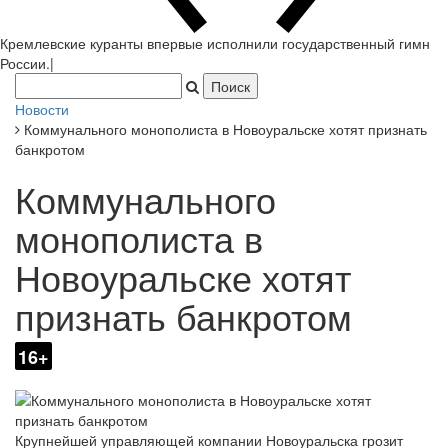
Кремлевские куранты впервые исполнили государственный гимн
России.
|
Новости
Коммунального монополиста в Новоуральске хотят признать
банкротом
Коммунального
монополиста в
Новоуральске хотят
признать банкротом
16+
Крупнейшей управляющей компании Новоуральска грозит