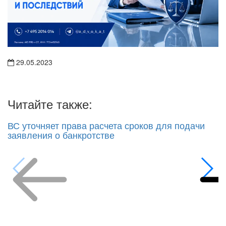
29.05.2023
Читайте также:
ВС уточняет права расчета сроков для подачи
заявления о банкротстве