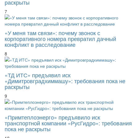
раскрыты
7
«У меня там связи»: почему звонок с
корпоративного номера превратил дачный
конфликт в расследование
8
«ТД ИТС» предъявил иск
«Димитровградхиммашу»: требования пока не
раскрыты
9
«Примтеплоэнерго» предъявило иск
транспортной компании «РусГидро»: требования
пока не раскрыты
10