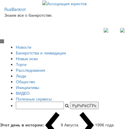
RusBankrot
Знаем все о банкротстве.
Новости
Банкротства и ликвидации
Новые иски
Торги
Расследования
Люди
Общество
Инициативы
ВИДЕО
Полезные сервисы
Этот день в истории:
9 Августа
1996 года