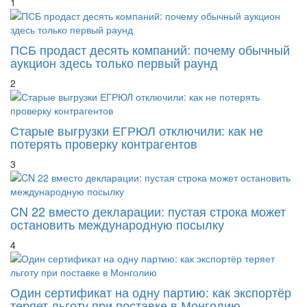
1
ПСБ продаст десять компаний: почему обычный
аукцион здесь только первый раунд
2
Старые выгрузки ЕГРЮЛ отключили: как не
потерять проверку контрагентов
3
CN 22 вместо декларации: пустая строка может
остановить международную посылку
4
Один сертификат на одну партию: как экспортёр
теряет льготу при поставке в Монголию