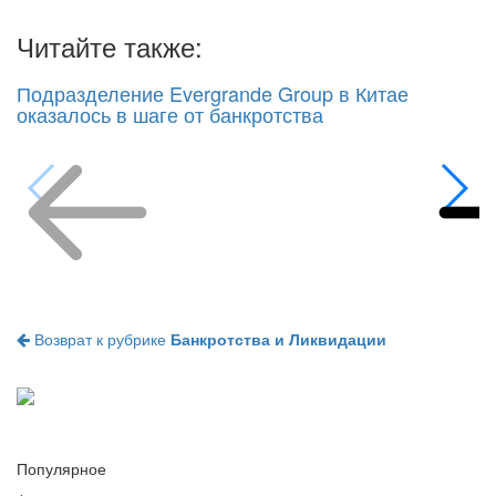
Читайте также:
Подразделение Evergrande Group в Китае
оказалось в шаге от банкротства
Возврат к рубрике
Банкротства и Ликвидации
Популярное