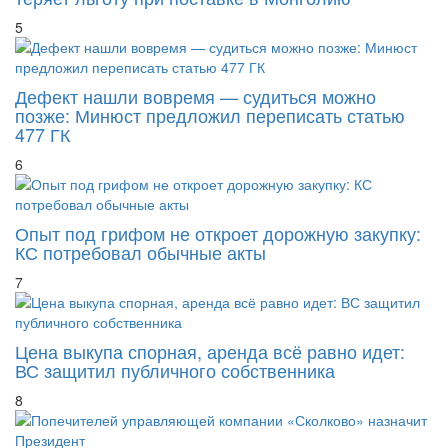
5
Дефект нашли вовремя — судиться можно
позже: Минюст предложил переписать статью
477 ГК
6
Опыт под грифом не откроет дорожную закупку:
КС потребовал обычные акты
7
Цена выкупа спорная, аренда всё равно идет:
ВС защитил публичного собственника
8