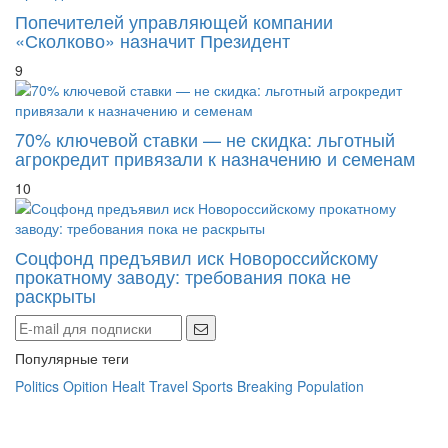
Попечителей управляющей компании
«Сколково» назначит Президент
9
70% ключевой ставки — не скидка: льготный
агрокредит привязали к назначению и семенам
10
Соцфонд предъявил иск Новороссийскому
прокатному заводу: требования пока не
раскрыты
Популярные теги
Politics
Opition
Healt
Travel
Sports
Breaking
Population