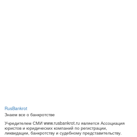
RusBankrot
Знаем все о банкротстве
Учредителем СМИ www.rusbankrot.ru является Ассоциация
юристов и юридических компаний по регистрации,
ликвидации, банкротству и судебному представительству.