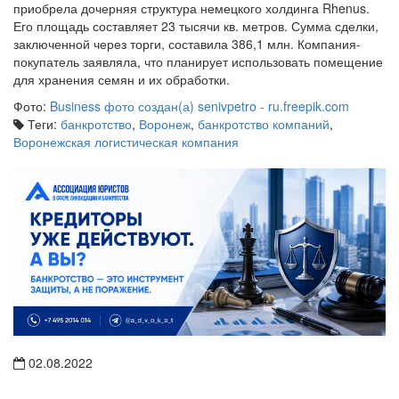
приобрела дочерняя структура немецкого холдинга Rhenus.
Его площадь составляет 23 тысячи кв. метров. Сумма сделки,
заключенной через торги, составила 386,1 млн. Компания-
покупатель заявляла, что планирует использовать помещение
для хранения семян и их обработки.
Фото:
Business фото создан(а) senivpetro - ru.freepik.com
Теги:
банкротство
,
Воронеж
,
банкротство компаний
,
Воронежская логистическая компания
02.08.2022