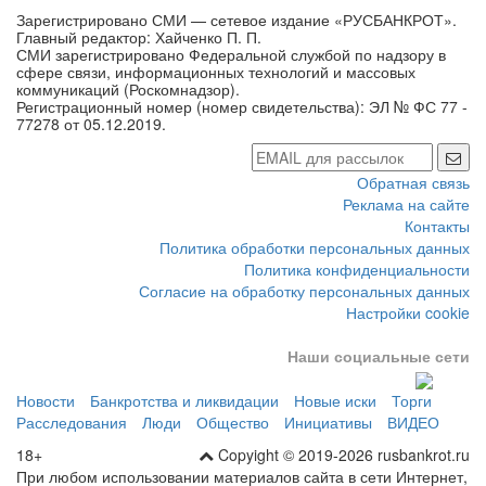
Зарегистрировано СМИ — сетевое издание «РУСБАНКРОТ».
Главный редактор: Хайченко П. П.
СМИ зарегистрировано Федеральной службой по надзору в
сфере связи, информационных технологий и массовых
коммуникаций (Роскомнадзор).
Регистрационный номер (номер свидетельства): ЭЛ № ФС 77 -
77278 от 05.12.2019.
Обратная связь
Реклама на сайте
Контакты
Политика обработки персональных данных
Политика конфиденциальности
Согласие на обработку персональных данных
Настройки cookie
Наши социальные сети
Новости
Банкротства и ликвидации
Новые иски
Торги
Расследования
Люди
Общество
Инициативы
ВИДЕО
18+
Copyight © 2019-2026 rusbankrot.ru
При любом использовании материалов сайта в сети Интернет,