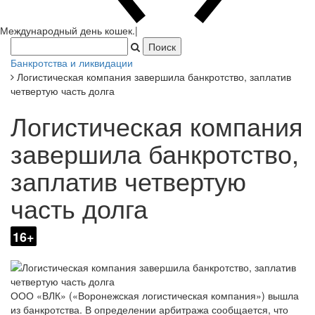
Международн
|
Банкротства и ликвидации
Логистическая компания завершила банкротство, заплатив
четвертую часть долга
Логистическая компания
завершила банкротство,
заплатив четвертую
часть долга
16+
ООО «ВЛК» («Воронежская логистическая компания») вышла
из банкротства. В определении арбитража сообщается, что