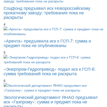
Соцфонд предъявил иск Новороссийскому
прокатному заводу: требования пока не
раскрыты
4
«Арента» предъявила иск к ГСП-7: сумма и
предмет пока не опубликованы
5
«Энерпром-Гидропривод» подал иск к ГСП-6:
сумма требований пока не раскрыта
6
Экологический департамент ЯНАО предъявил
иск «Газпрому»: сумма и предмет пока не
раскрыты