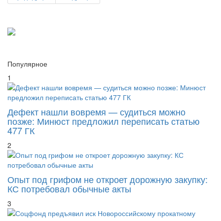
Популярное
1
Дефект нашли вовремя — судиться можно
позже: Минюст предложил переписать статью
477 ГК
2
Опыт под грифом не откроет дорожную закупку:
КС потребовал обычные акты
3