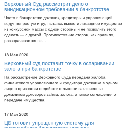
виндикационном требовании в банкротстве
Часто в банкротстве должник, кредиторы и управляющий
ведут непростую игру, пытаясь вывести ликвидное имущество
из конкурсной массы с одной стороны и не позволить этого
сделать — с другой. Противостояние сторон, как правило,
разворачивается в з...
18 Мая 2020
Верховный суд поставит точку в оспаривании
залога при банкротстве
На рассмотрение Верховного Суда передана жалоба
финансового управляющего и кредитора должника в одном
лице о признании недействительности заключенных
должником договоров займа, залога, а также соглашения о
передаче имущества.
17 Мая 2020
ЦБ готовит упрощенную систему для
внесудебного банкротства граждан