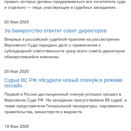
и отдельно — лица, участвующие в судебных заседаниях.
20 Мая 2020
За банкротство ответит совет директоров
Впервые в российской судебной практике на рассмотрение
Верховного Суда передано дело о привлечении к
субсидиарной ответственности сразу всего совета директоров
обанкротившейся компании.
20 Мая 2020
Судьи ВС РФ обсудили новый пленум в режиме
онлайн
Первый в России дистанционный пленум успешно прошел в
Верховном Суде РФ. На заседании присутствовали 89 судей, а
также представители Генеральной прокуратуры, парламента,
правительства, министерств и ведомств.
19 Мая 2020
Верховный Суд рассмотрит дело о