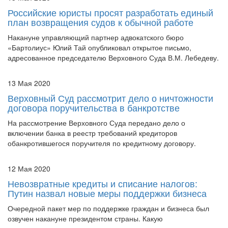
Российские юристы просят разработать единый
план возвращения судов к обычной работе
Накануне управляющий партнер адвокатского бюро
«Бартолиус» Юлий Тай опубликовал открытое письмо,
адресованное председателю Верховного Суда В.М. Лебедеву.
13 Мая 2020
Верховный Суд рассмотрит дело о ничтожности
договора поручительства в банкротстве
На рассмотрение Верховного Суда передано дело о
включении банка в реестр требований кредиторов
обанкротившегося поручителя по кредитному договору.
12 Мая 2020
Невозвратные кредиты и списание налогов:
Путин назвал новые меры поддержки бизнеса
Очередной пакет мер по поддержке граждан и бизнеса был
озвучен накануне президентом страны. Какую
дополнительную помощь государство окажет