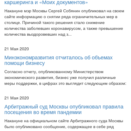
Накануне мэр Москвы Сергей Собянин опубликовал на своем
сайте информацию о снятии ряда ограничительных мер в
столице. Причиной такого решения стало снижение
количества заболевших коронавирусом, а также превышение
количества выздоровевших над з...
21 Мая 2020
Минэкономразвития отчиталось об объемах
помощи бизнесу
Согласно отчету, опубликованному Министерством
экономического развития, бизнес уже получил различные
меры поддержки, в цифрах это выглядит следующим образом:
21 Мая 2020
Арбитражный суд Москвы опубликовал правила
посещения во время пандемии
Накануне на официальном сайте Арбитражного суда Москвы
было опубликовано сообщение, содержащее в себе ряд
правил, которых должны придерживаться все посетители суда