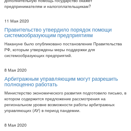
предпринимателям и налогоплательщикам?
11 Мая 2020
Правительство утвердило порядок помощи
системообразующим предприятиям
Накануне было опубликовано постановление Правительства
РФ, которым утверждены меры поддержки для
системообразующих предприятий.
8 Мая 2020
Арбитражным управляющим могут разрешить
полноценно работать
Министерство экономического развития подготовило письмо, в
котором содержится предложение рассмотрения на
региональном уровне возможности работы арбитражных
управляющих (АУ) в период пандемии.
8 Мая 2020
18 мая Арбитражный суд Москвы откроет двери