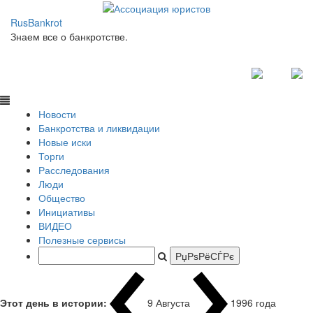
RusBankrot
Знаем все о банкротстве.
Новости
Банкротства и ликвидации
Новые иски
Торги
Расследования
Люди
Общество
Инициативы
ВИДЕО
Полезные сервисы
Этот день в истории:
9 Августа
1996 года