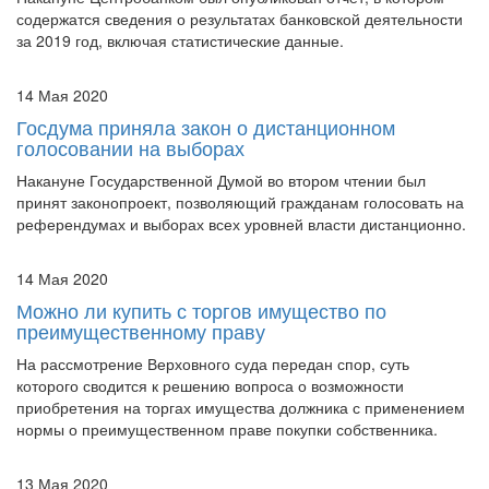
за 2019 год, включая статистические данные.
14 Мая 2020
Госдума приняла закон о дистанционном
голосовании на выборах
Накануне Государственной Думой во втором чтении был
принят законопроект, позволяющий гражданам голосовать на
референдумах и выборах всех уровней власти дистанционно.
14 Мая 2020
Можно ли купить с торгов имущество по
преимущественному праву
На рассмотрение Верховного суда передан спор, суть
которого сводится к решению вопроса о возможности
приобретения на торгах имущества должника с применением
нормы о преимущественном праве покупки собственника.
13 Мая 2020