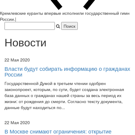
Кремлевские куранты в
|
Новости
22 Мая 2020
Власти будут собирать информацию о гражданах
России
Государственной Думой в третьем чтении одобрен
законопроект, которым, по сути, будет создана электронная
база данных о гражданах нашей страны за весь период их
жизни: от рождения до смерти. Согласно тексту документа,
данные будут находиться по...
22 Мая 2020
В Москве снимают ограничения: открытие
каршеринга и «Моих документов»