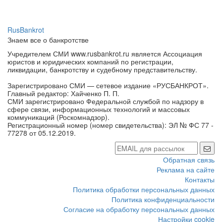
RusBankrot
Знаем все о банкротстве
Учредителем СМИ www.rusbankrot.ru является Ассоциация
юристов и юридических компаний по регистрации,
ликвидации, банкротству и судебному представительству.
Зарегистрировано СМИ — сетевое издание «РУСБАНКРОТ».
Главный редактор: Хайченко П. П.
СМИ зарегистрировано Федеральной службой по надзору в
сфере связи, информационных технологий и массовых
коммуникаций (Роскомнадзор).
Регистрационный номер (номер свидетельства): ЭЛ № ФС 77 -
77278 от 05.12.2019.
Обратная связь
Реклама на сайте
Контакты
Политика обработки персональных данных
Политика конфиденциальности
Согласие на обработку персональных данных
Настройки cookie