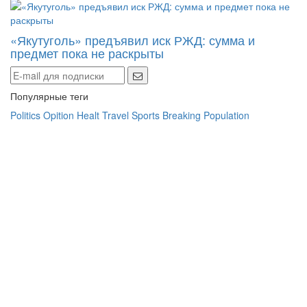
«Якутуголь» предъявил иск РЖД: сумма и
предмет пока не раскрыты
Популярные теги
Politics
Opition
Healt
Travel
Sports
Breaking
Population