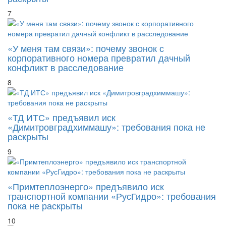
7
«У меня там связи»: почему звонок с
корпоративного номера превратил дачный
конфликт в расследование
8
«ТД ИТС» предъявил иск
«Димитровградхиммашу»: требования пока не
раскрыты
9
«Примтеплоэнерго» предъявило иск
транспортной компании «РусГидро»: требования
пока не раскрыты
10