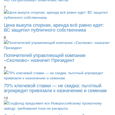
КС потребовал обычные акты
7
Цена выкупа спорная, аренда всё равно идет:
ВС защитил публичного собственника
8
Попечителей управляющей компании
«Сколково» назначит Президент
9
70% ключевой ставки — не скидка: льготный
агрокредит привязали к назначению и семенам
10