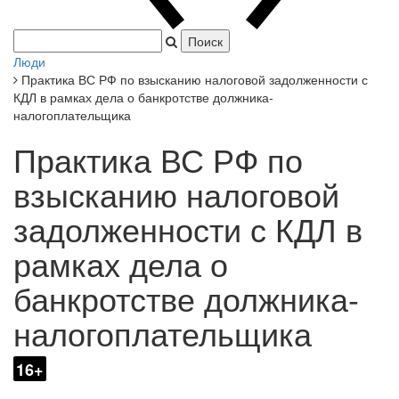
Япония захватила Пекин.
|
Люди
Практика ВС РФ по взысканию налоговой задолженности с
КДЛ в рамках дела о банкротстве должника-
налогоплательщика
Практика ВС РФ по
взысканию налоговой
задолженности с КДЛ в
рамках дела о
банкротстве должника-
налогоплательщика
16+