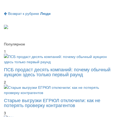
Возврат к рубрике
Люди
Популярное
1
ПСБ продаст десять компаний: почему обычный
аукцион здесь только первый раунд
2
Старые выгрузки ЕГРЮЛ отключили: как не
потерять проверку контрагентов