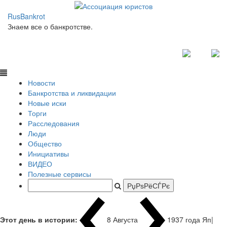
RusBankrot
Знаем все о банкротстве.
Новости
Банкротства и ликвидации
Новые иски
Торги
Расследования
Люди
Общество
Инициативы
ВИДЕО
Полезные сервисы
Этот день в истории:
8 Августа
1937 года