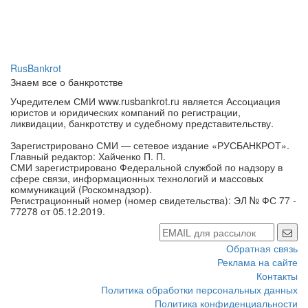
RusBankrot
Знаем все о банкротстве
Учредителем СМИ www.rusbankrot.ru является Ассоциация
юристов и юридических компаний по регистрации,
ликвидации, банкротству и судебному представительству.
Зарегистрировано СМИ — сетевое издание «РУСБАНКРОТ».
Главный редактор: Хайченко П. П.
СМИ зарегистрировано Федеральной службой по надзору в
сфере связи, информационных технологий и массовых
коммуникаций (Роскомнадзор).
Регистрационный номер (номер свидетельства): ЭЛ № ФС 77 -
77278 от 05.12.2019.
Обратная связь
Реклама на сайте
Контакты
Политика обработки персональных данных