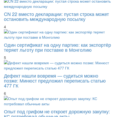
3
CN 22 вместо декларации: пустая строка может
остановить международную посылку
4
Один сертификат на одну партию: как экспортёр
теряет льготу при поставке в Монголию
5
Дефект нашли вовремя — судиться можно
позже: Минюст предложил переписать статью
477 ГК
6
Опыт под грифом не откроет дорожную закупку: