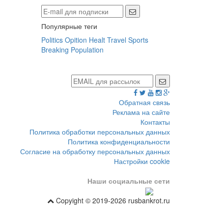
Популярные теги
Politics
Opition
Healt
Travel
Sports
Breaking
Population
Обратная связь
Реклама на сайте
Контакты
Политика обработки персональных данных
Политика конфиденциальности
Согласие на обработку персональных данных
Настройки cookie
Наши социальные сети
Copyight © 2019-2026 rusbankrot.ru