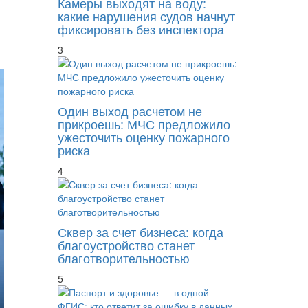
Камеры выходят на воду:
какие нарушения судов начнут
фиксировать без инспектора
3
Один выход расчетом не
прикроешь: МЧС предложило
ужесточить оценку пожарного
риска
4
Сквер за счет бизнеса: когда
благоустройство станет
благотворительностью
5