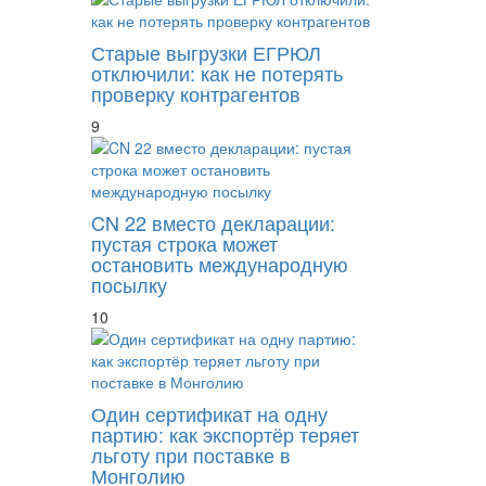
Старые выгрузки ЕГРЮЛ
отключили: как не потерять
проверку контрагентов
9
CN 22 вместо декларации:
пустая строка может
остановить международную
посылку
10
Один сертификат на одну
партию: как экспортёр теряет
льготу при поставке в
Монголию