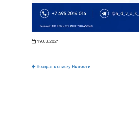
19.03.2021
Возврат к списку
Новости