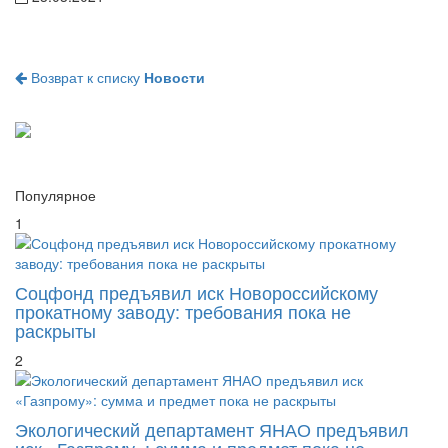
Возврат к списку
Новости
Популярное
1
Соцфонд предъявил иск Новороссийскому
прокатному заводу: требования пока не
раскрыты
2
Экологический департамент ЯНАО предъявил
иск «Газпрому»: сумма и предмет пока не