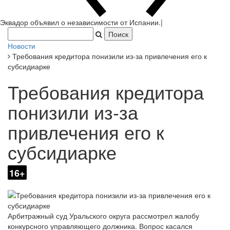
Эквадор объявил о независимости от Испании.
|
Новости
Требования кредитора понизили из-за привлечения его к
субсидиарке
Требования кредитора
понизили из-за
привлечения его к
субсидиарке
16+
Арбитражный суд Уральского округа рассмотрел жалобу
конкурсного управляющего должника. Вопрос касался