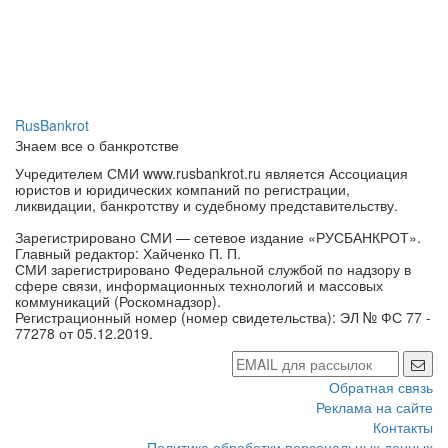
RusBankrot
Знаем все о банкротстве
Учредителем СМИ www.rusbankrot.ru является Ассоциация
юристов и юридических компаний по регистрации,
ликвидации, банкротству и судебному представительству.
Зарегистрировано СМИ — сетевое издание «РУСБАНКРОТ».
Главный редактор: Хайченко П. П.
СМИ зарегистрировано Федеральной службой по надзору в
сфере связи, информационных технологий и массовых
коммуникаций (Роскомнадзор).
Регистрационный номер (номер свидетельства): ЭЛ № ФС 77 -
77278 от 05.12.2019.
Обратная связь
Реклама на сайте
Контакты
Политика обработки персональных данных