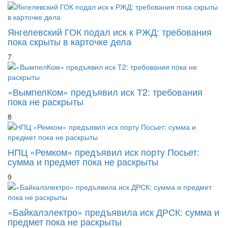
Янгелевский ГОК подал иск к РЖД: требования
пока скрыты в карточке дела
7
«ВымпелКом» предъявил иск Т2: требования
пока не раскрыты
8
НПЦ «Ремком» предъявил иск порту Посьет:
сумма и предмет пока не раскрыты
9
«Байкалэлектро» предъявила иск ДРСК: сумма и
предмет пока не раскрыты