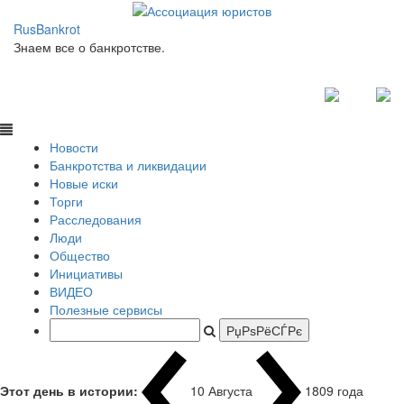
RusBankrot
Знаем все о банкротстве.
Новости
Банкротства и ликвидации
Новые иски
Торги
Расследования
Люди
Общество
Инициативы
ВИДЕО
Полезные сервисы
Этот день в истории:
10 Августа
1809 года