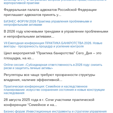
Федеральная палата адвокатов Российской Федерации
приглашает адвокатов принять у...
БИЗНЕС-ФОРУМ 2026 Практика управления проблемными и
непрофильными активами
В 2026 году ключевыми трендами в управлении проблемными
и непрофильными активами...
VII Ежегодная конференция ПРАКТИКА БАНКРОТСТВА 2026. Новые
векторы - прозрачность процедур и усиление контроля
Цикл мероприятий "Практика банкротства" Сего_Дня – это
площадка, на ко...
Online-сессия «Субсидиарная ответственность в 2026 году: снизить
риски и защитить личные активы»
Регуляторы все чаще требуют прозрачности структуры
владения, наличие эффективной...
Практическая конференция: Семейное и наследственное
планирование: искусство сохранения состояния и новые конструкции
наследования
28 августа 2025 года в г. Сочи участники практической
конференции “Семейное и на...
Бизнес-форум: Инвестиционные инструменты и стратегии управления
активами компании