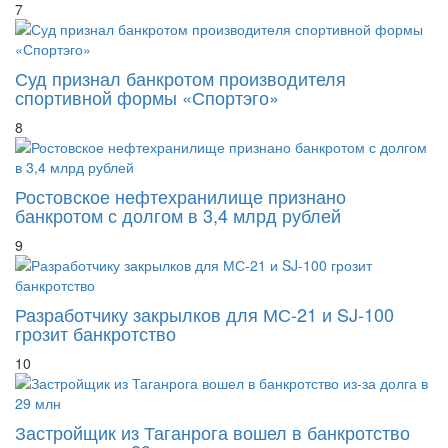
Суд признал банкротом производителя
спортивной формы «Спортэго»
8
Ростовское нефтехранилище признано
банкротом с долгом в 3,4 млрд рублей
9
Разработчику закрылков для МС-21 и SJ-100
грозит банкротство
10
Застройщик из Таганрога вошел в банкротство
из-за долга в 29 млн