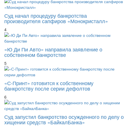
Суд начал процедуру банкротства
производителя сапфиров «Монокристалл»
4
«Ю Ди Пи Авто» направила заявление о
собственном банкротстве
5
«С-Принт» готовится к собственному
банкротству после серии дефолтов
6
Суд запустил банкротство осужденного по делу о
хищении средств «БайкалБанка»
7