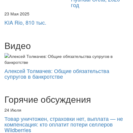
23 Мая 2025
KIA Rio, 810 тыс.
Видео
Алексей Толмачев: Общие обязательства
супругов в банкротстве
Горячие обсуждения
24 Июля
Товар уничтожен, страховки нет, выплата — не
компенсация: кто оплатит потери селлеров
Wildberries
Wildberries начал поэтапные выплаты продавцам после атак