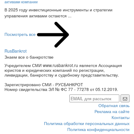
В 2025 году инвестиционные инструменты и стратегии
управления активами остаются ...
Посмотреть все
RusBankrot
Знаем все о банкротстве
Учредителем СМИ www.rusbankrot.ru является Ассоциация
юристов и юридических компаний по регистрации,
ликвидации, банкротству и судебному представительству.
Зарегистрировано СМИ - РУСБАНКРОТ
Номер свидетельства ЭЛ № ФС 77 - 77278 от 05.12.2019.
Обратная связь
Реклама на сайте
Контакты
Политика обработки персональных данных
Политика конфиденциальности
Согласие на обработку персональных данных