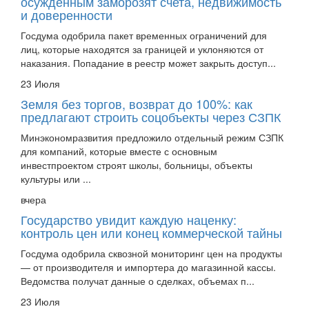
и доверенности
Госдума одобрила пакет временных ограничений для
лиц, которые находятся за границей и уклоняются от
наказания. Попадание в реестр может закрыть доступ...
23 Июля
Земля без торгов, возврат до 100%: как
предлагают строить соцобъекты через СЗПК
Минэкономразвития предложило отдельный режим СЗПК
для компаний, которые вместе с основным
инвестпроектом строят школы, больницы, объекты
культуры или ...
вчера
Государство увидит каждую наценку:
контроль цен или конец коммерческой тайны
Госдума одобрила сквозной мониторинг цен на продукты
— от производителя и импортера до магазинной кассы.
Ведомства получат данные о сделках, объемах п...
23 Июля
Совет Федерации одобрил досудебную