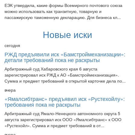
можно использовать как транзитную, товарную и
пассажирскую таможенную декларацию. Для бизнеса кл...
Новые иски
сегодня
РЖД предъявили иск «Бамстроймеханизации»:
детали требований пока не раскрыты
Арбитражный суд Хабаровского края 6 августа
зарегистрировал иск РЖД к АО «Бамстроймеханизация».
Сумма и предмет требований в открытой карточке дела по...
вчера
«Ямалсибтранс» предъявил иск «Рустехойлу»:
требования пока не раскрыты
Арбитражный суд Ямало-Ненецкого автономного округа 5
августа зарегистрировал иск ООО «Ямалсибтранс» к ООО
«Рустехойл». Сумма и предмет требований в от...
вчера