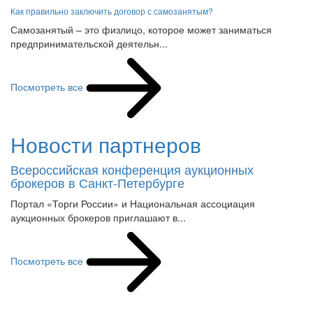
Самозанятый – это физлицо, которое может заниматься
предпринимательской деятельн...
Посмотреть все
Новости партнеров
Всероссийская конференция аукционных
брокеров в Санкт-Петербурге
Портал «Торги России» и Национальная ассоциация
аукционных брокеров приглашают в...
Посмотреть все