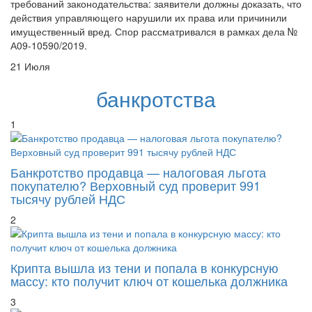
действия управляющего нарушили их права или причинили
имущественный вред. Спор рассматривался в рамках дела №
А09-10590/2019.
21 Июля
банкротства
1
Банкротство продавца — налоговая льгота
покупателю? Верховный суд проверит 991
тысячу рублей НДС
2
Крипта вышла из тени и попала в конкурсную
массу: кто получит ключ от кошелька должника
3