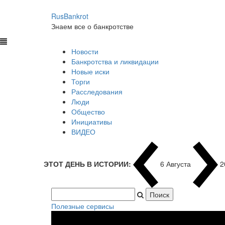
RusBankrot
Знаем все о банкротстве
Новости
Банкротства и ликвидации
Новые иски
Торги
Расследования
Люди
Общество
Инициативы
ВИДЕО
ЭТОТ ДЕНЬ В ИСТОРИИ:
6 Августа
2
Полезные сервисы