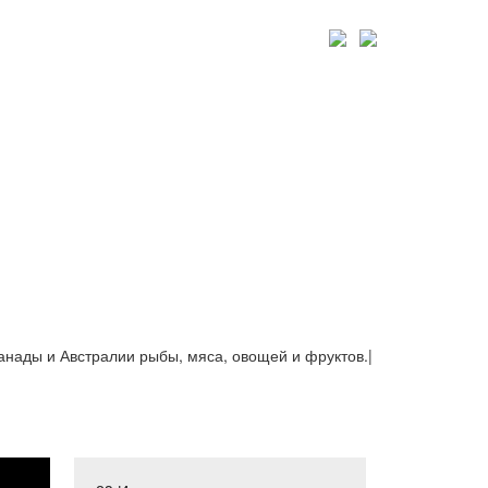
Канады и Австралии рыбы, мяса, овощей и фруктов.
|