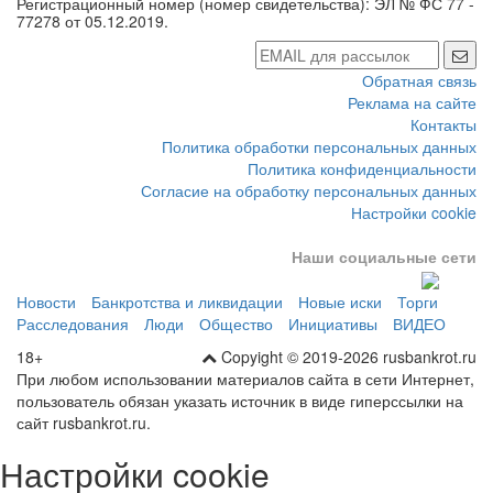
коммуникаций (Роскомнадзор).
Регистрационный номер (номер свидетельства): ЭЛ № ФС 77 -
77278 от 05.12.2019.
Обратная связь
Реклама на сайте
Контакты
Политика обработки персональных данных
Политика конфиденциальности
Согласие на обработку персональных данных
Настройки cookie
Наши социальные сети
Новости
Банкротства и ликвидации
Новые иски
Торги
Расследования
Люди
Общество
Инициативы
ВИДЕО
18+
Copyight © 2019-2026 rusbankrot.ru
При любом использовании материалов сайта в сети Интернет,
пользователь обязан указать источник в виде гиперссылки на
сайт rusbankrot.ru.