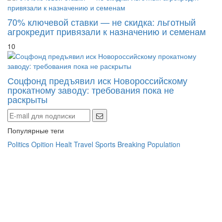
70% ключевой ставки — не скидка: льготный
агрокредит привязали к назначению и семенам
10
Соцфонд предъявил иск Новороссийскому
прокатному заводу: требования пока не
раскрыты
Популярные теги
Politics
Opition
Healt
Travel
Sports
Breaking
Population