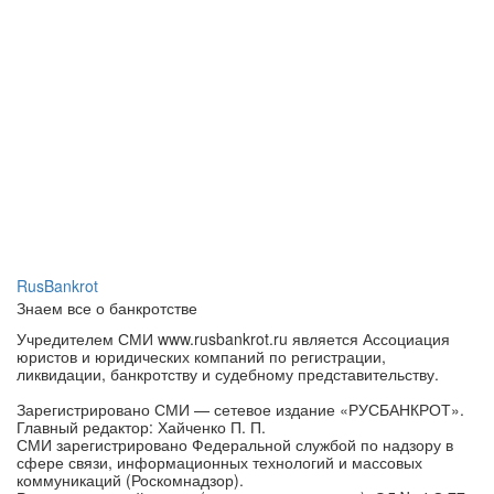
RusBankrot
Знаем все о банкротстве
Учредителем СМИ www.rusbankrot.ru является Ассоциация
юристов и юридических компаний по регистрации,
ликвидации, банкротству и судебному представительству.
Зарегистрировано СМИ — сетевое издание «РУСБАНКРОТ».
Главный редактор: Хайченко П. П.
СМИ зарегистрировано Федеральной службой по надзору в
сфере связи, информационных технологий и массовых