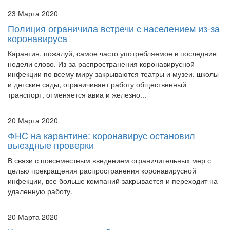
23 Марта 2020
Полиция ограничила встречи с населением из-за
коронавируса
Карантин, пожалуй, самое часто употребляемое в последние
недели слово. Из-за распространения коронавирусной
инфекции по всему миру закрываются театры и музеи, школы
и детские сады, ограничивает работу общественный
транспорт, отменяется авиа и железно...
20 Марта 2020
ФНС на карантине: коронавирус остановил
выездные проверки
В связи с повсеместным введением ограничительных мер с
целью прекращения распространения коронавирусной
инфекции, все больше компаний закрывается и переходит на
удаленную работу.
20 Марта 2020