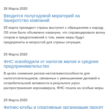
экономической ситуации.
26 Марта 2020
Вводится полугодовой мораторий на
банкротство компаний
25 марта президент страны выступил с обращением к народу.
Об этом было объявлено накануне, что спровоцировало волну
споров и предположений о том, какие меры будут
предприняты в непростой для страны ситуации.
25 Марта 2020
ФНС освободили от налогов малое и среднее
предпринимательство
В целях снижения рисков неплатежеспособности для
налогоплательщиков, связанных с уменьшением деловой и
потребительской активности в результате угроз
распространения коронавируса, ФНС пошла на особые меры.
25 Марта 2020