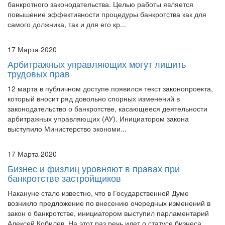
разработкой нового законопроекта по усовершенствованию
банкротного законодательства. Целью работы является
повышение эффективности процедуры банкротства как для
самого должника, так и для его кр...
17 Марта 2020
Арбитражных управляющих могут лишить
трудовых прав
12 марта в публичном доступе появился текст законопроекта,
который вносит ряд довольно спорных изменений в
законодательство о банкротстве, касающееся деятельности
арбитражных управляющих (АУ). Инициатором закона
выступило Министерство экономи...
17 Марта 2020
Бизнес и физлиц уровняют в правах при
банкротстве застройщиков
Накануне стало известно, что в Государственной Думе
возникло предложение по внесению очередных изменений в
закон о банкротстве, инициатором выступил парламентарий