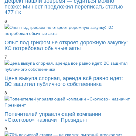
Дефект нашли вовремя — судиться можно
позже: Минюст предложил переписать статью
477 ГК
6
Опыт под грифом не откроет дорожную закупку:
КС потребовал обычные акты
7
Цена выкупа спорная, аренда всё равно идет:
ВС защитил публичного собственника
8
Попечителей управляющей компании
«Сколково» назначит Президент
9