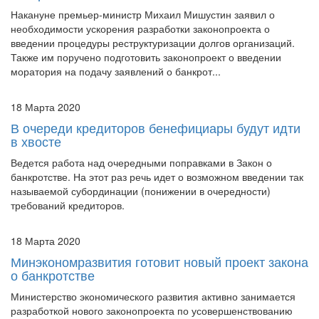
банкротстве
Накануне премьер-министр Михаил Мишустин заявил о
необходимости ускорения разработки законопроекта о
введении процедуры реструктуризации долгов организаций.
Также им поручено подготовить законопроект о введении
моратория на подачу заявлений о банкрот...
18 Марта 2020
В очереди кредиторов бенефициары будут идти
в хвосте
Ведется работа над очередными поправками в Закон о
банкротстве. На этот раз речь идет о возможном введении так
называемой субординации (понижении в очередности)
требований кредиторов.
18 Марта 2020
Минэкономразвития готовит новый проект закона
о банкротстве
Министерство экономического развития активно занимается