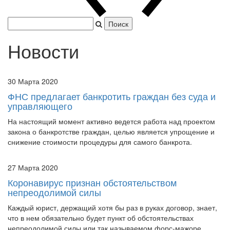
Япония захватила Пекин.
|
Новости
30 Марта 2020
ФНС предлагает банкротить граждан без суда и
управляющего
На настоящий момент активно ведется работа над проектом
закона о банкротстве граждан, целью является упрощение и
снижение стоимости процедуры для самого банкрота.
27 Марта 2020
Коронавирус признан обстоятельством
непреодолимой силы
Каждый юрист, держащий хотя бы раз в руках договор, знает,
что в нем обязательно будет пункт об обстоятельствах