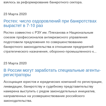
Министерство экономического развития России всерьез
взялось за реформирование банкротного сектора.
23 Марта 2020
Ростех: число оздоровлений при банкротствах
вырастет в 7-10 раз
Ростех совместно с РЭУ им. Плеханова и Национальным
союзом профессионалов антикризисного управления
подготовили предложения по совершенствованию
банкротного законодательства в отношении предприятий
стратегического назначения, оборонно-промышленного к...
23 Марта 2020
В России могут заработать специальные агенты-
регистраторы
Ассоциация юристов и юридических компаний по регистрации,
ликвидации, банкротству и судебному представительству
намерена выступить с рядом законодательных инициатив,
направленных на усовершенствование российского
законодательства.