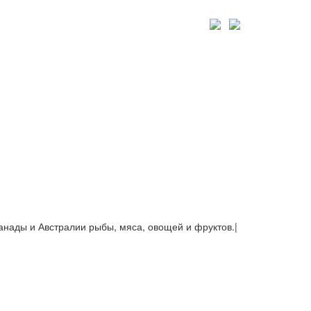
Канады и Австралии рыбы, мяса, овощей и фруктов.
|