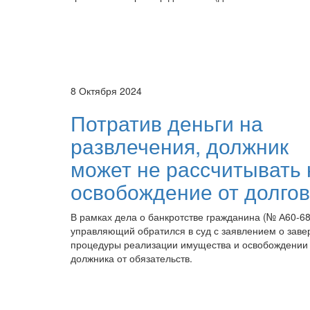
8 Октября 2024
Потратив деньги на
развлечения, должник
может не рассчитывать 
освобождение от долгов
В рамках дела о банкротстве гражданина (№ А60-68
управляющий обратился в суд с заявлением о зав
процедуры реализации имущества и освобождении
должника от обязательств.