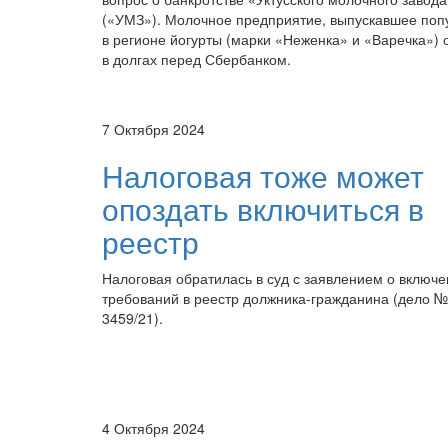
(«УМЗ»). Молочное предприятие, выпускавшее по
в регионе йогурты (марки «Неженка» и «Варечка») 
в долгах перед Сбербанком.
7 Октября 2024
Налоговая тоже может
опоздать включиться в
реестр
Налоговая обратилась в суд с заявлением о включ
требований в реестр должника-гражданина (дело №
3459/21).
4 Октября 2024