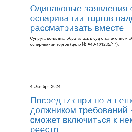
Одинаковые заявления 
оспаривании торгов над
рассматривать вместе
Супруга должника обратилась в суд с заявлением о
оспаривании торгов (дело № А40-161292/17).
4 Октября 2024
Посредник при погашен
должником требований 
сможет включиться к не
реестр