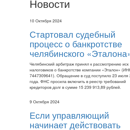
Новости
10 Октября 2024
Стартовал судебный
процесс о банкротстве
челябинского «Эталона
Челябинский арбитраж принял к рассмотрению иск
налоговиков о банкротстве компании «Эталон» (ИН
7447309641). Обращение в суд поступило 23 июля
года. ФНС просила включить в реестр требований
кредиторов долг в сумме 15 239 913,89 рублей.
9 Октября 2024
Если управляющий
начинает действовать