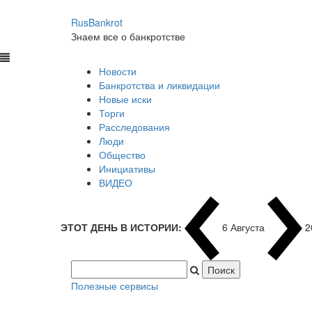
RusBankrot
Знаем все о банкротстве
Новости
Банкротства и ликвидации
Новые иски
Торги
Расследования
Люди
Общество
Инициативы
ВИДЕО
ЭТОТ ДЕНЬ В ИСТОРИИ:
6 Августа
2
Полезные сервисы