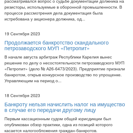
процессе рассмотрения дела документация была
истребована у акционера должника, од...
19 Сентября 2023
Продолжается банкротство скандального
петрозаводского МУП «Петропит»
В начале августа арбитраж Республики Карелия вынес
решение по делу о несостоятельности петрозаводского МУП
«Петропит» (дело № А26-6473/2023). Предприятие признали
банкротом, открыв конкурсное производство по упрощенке.
Управляющим на период о...
18 Сентября 2023
Банкроту нельзя начислить налог на имущество
в случае его передачи другому лицу
Первым кассационным судом общей юрисдикции был
опубликован обзор практики, одна из позиций которого
касается налогообложения граждан-банкротов.