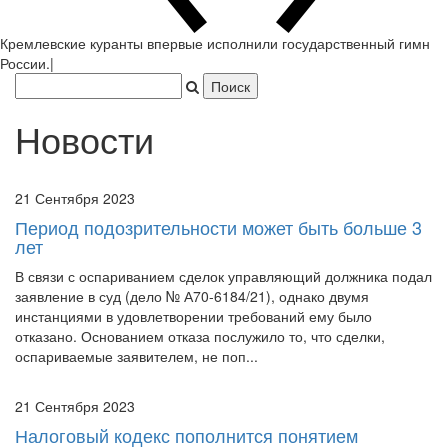
Новости
21 Сентября 2023
Период подозрительности может быть больше 3
лет
В связи с оспариванием сделок управляющий должника подал
заявление в суд (дело № А70-6184/21), однако двумя
инстанциями в удовлетворении требований ему было
отказано. Основанием отказа послужило то, что сделки,
оспариваемые заявителем, не поп...
21 Сентября 2023
Налоговый кодекс пополнится понятием
цифрового рубля
Поправки в Налоговый кодекс РФ предусматривают