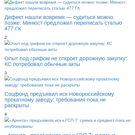
Дефект нашли вовремя — судиться можно
позже: Минюст предложил переписать статью
477 ГК
2
Опыт под грифом не откроет дорожную закупку:
КС потребовал обычные акты
3
Соцфонд предъявил иск Новороссийскому
прокатному заводу: требования пока не
раскрыты
4
«Арента» предъявила иск к ГСП-7: сумма и
предмет пока не опубликованы