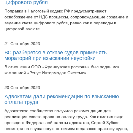
освобождение от НДС процессы, сопровождающие создание и
ведение счета цифрового рубля, равно как и переводы в
цифровой валюте.
21 Сентября 2023
ВС разберется в отказе судов применять
мораторий при взыскании неустойки
В отношении ООО «Французская роскошь» был подан иск
компанией «Ренус Интермодал Системс».
20 Сентября 2023
Адвокатам дали рекомендации по взысканию
оплаты труда
Адвокатское сообщество получило рекомендации для
реализации своего права на оплату труда. Как отметил вице-
президент Федеральной палаты адвокатов, Сергей Зубков,
несмотря на внушающую оптимизм недавнюю практику судов,
адвокатам следует бороться за тр...