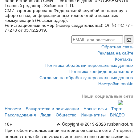
сфере связи, информационных технологий и массовых
коммуникаций (Роскомнадзор).
Регистрационный номер (номер свидетельства): ЭЛ № ФС 77 -
77278 от 05.12.2019.
Обратная связь
Реклама на сайте
Контакты
Политика обработки персональных данных
Политика конфиденциальности
Согласие на обработку персональных данных
Настройки cookie
Наши социальные сети
Новости
Банкротства и ликвидации
Новые иски
Торги
Расследования
Люди
Общество
Инициативы
ВИДЕО
18+
Copyight © 2019-2026 rusbankrot.ru
При любом использовании материалов сайта в сети Интернет,
пользователь обязан указать источник в виде гиперссылки на
сайт rusbankrot.ru.