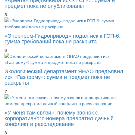
5
«Энерпром-Гидропривод» подал иск к ГСП-6:
сумма требований пока не раскрыта
6
Экологический департамент ЯНАО предъявил
иск «Газпрому»: сумма и предмет пока не
раскрыты
7
«У меня там связи»: почему звонок с
корпоративного номера превратил дачный
конфликт в расследование
8