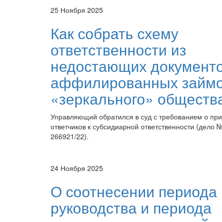
25 Ноября 2025
Как собрать схему
ответственности из
недостающих документо
аффилированных займо
«зеркального» обществ
Управляющий обратился в суд с требованием о пр
ответчиков к субсидиарной ответственности (дело 
266921/22).
24 Ноября 2025
О соотнесении периода
руководства и периода