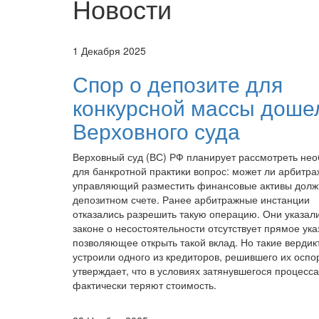
Новости
1 Декабря 2025
Спор о депозите для
конкурсной массы доше
Верховного суда
Верховный суд (ВС) РФ планирует рассмотреть не
для банкротной практики вопрос: может ли арбитр
управляющий разместить финансовые активы долж
депозитном счете. Ранее арбитражные инстанции
отказались разрешить такую операцию. Они указали
законе о несостоятельности отсутствует прямое ука
позволяющее открыть такой вклад. Но такие вердик
устроили одного из кредиторов, решившего их оспо
утверждает, что в условиях затянувшегося процесса
фактически теряют стоимость.