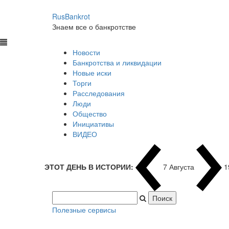
RusBankrot
Знаем все о банкротстве
Новости
Банкротства и ликвидации
Новые иски
Торги
Расследования
Люди
Общество
Инициативы
ВИДЕО
ЭТОТ ДЕНЬ В ИСТОРИИ:
7 Августа
1
Полезные сервисы