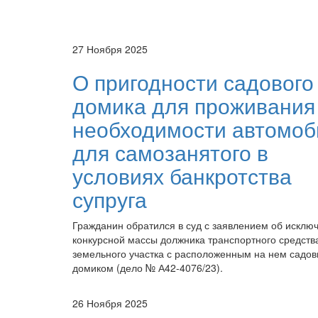
27 Ноября 2025
О пригодности садового
домика для проживания
необходимости автомоб
для самозанятого в
условиях банкротства
супруга
Гражданин обратился в суд с заявлением об исклю
конкурсной массы должника транспортного средств
земельного участка с расположенным на нем садо
домиком (дело № А42-4076/23).
26 Ноября 2025