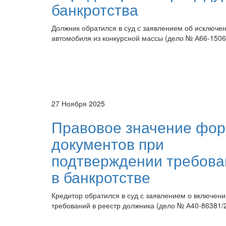
банкротства
Должник обратился в суд с заявлением об исключе
автомобиля из конкурсной массы (дело № А66-1506
27 Ноября 2025
Правовое значение фо
документов при
подтверждении требова
в банкротстве
Кредитор обратился в суд с заявлением о включени
требований в реестр должника (дело № А40-86381/2