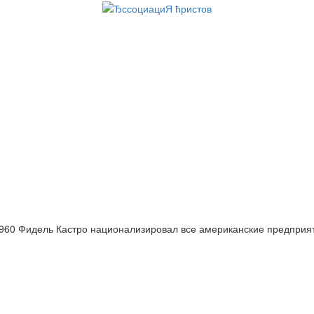
960 Фидель Кастро национализировал все американские предприя