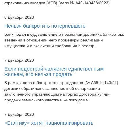
страхованию вкладов (АСВ) (дело № А40-140438/2023).
8 Декабря 2023
Нельзя банкротить потерпевшего
Банк подал в суд заявление о признании должника банкротом,
введении в отношении него процедуры реализации
имущества и о включении требования в реестр.
7 Декабря 2023
Если недострой является единственным
жильем, его нельзя продать
В рамках дела о банкротстве гражданина (№ А55-11143/21)
должник обратился с заявлением об оспаривании
заключенного управляющим на торгах договора купли-
продажи земельного участка и жилого дома.
7 Декабря 2023
«Балтику» хотят национализировать