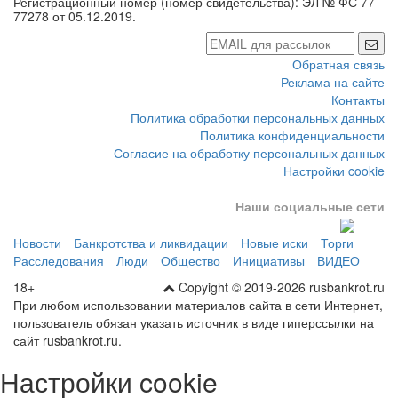
Регистрационный номер (номер свидетельства): ЭЛ № ФС 77 -
77278 от 05.12.2019.
Обратная связь
Реклама на сайте
Контакты
Политика обработки персональных данных
Политика конфиденциальности
Согласие на обработку персональных данных
Настройки cookie
Наши социальные сети
Новости
Банкротства и ликвидации
Новые иски
Торги
Расследования
Люди
Общество
Инициативы
ВИДЕО
18+
Copyight © 2019-2026 rusbankrot.ru
При любом использовании материалов сайта в сети Интернет,
пользователь обязан указать источник в виде гиперссылки на
сайт rusbankrot.ru.
Настройки cookie