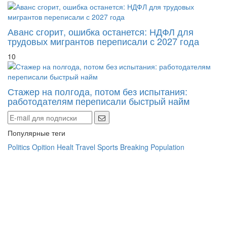
Аванс сгорит, ошибка останется: НДФЛ для
трудовых мигрантов переписали с 2027 года
10
Стажер на полгода, потом без испытания:
работодателям переписали быстрый найм
Популярные теги
Politics
Opition
Healt
Travel
Sports
Breaking
Population