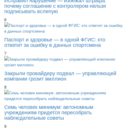
Исправил нарушение — избежал штрафа:
почему соглашение с контролером нельзя
подписывать вслепую
6
Паспорт и здоровье — в одной ФГИС: кто
ответит за ошибку в данных спортсмена
7
Закрыли провайдеру подвал — управляющей
компании грозит миллион
8
Семь человек минимум: автономным
учреждениям придется пересобрать
наблюдательные советы
9