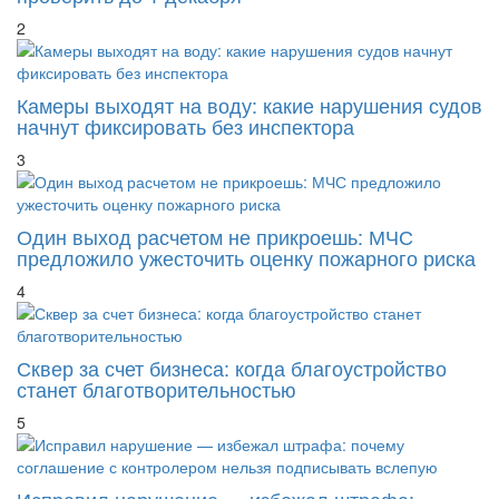
2
Камеры выходят на воду: какие нарушения судов
начнут фиксировать без инспектора
3
Один выход расчетом не прикроешь: МЧС
предложило ужесточить оценку пожарного риска
4
Сквер за счет бизнеса: когда благоустройство
станет благотворительностью
5