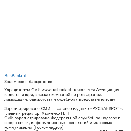
RusBankrot
Знаем все о банкротстве
Учредителем СМИ www.rusbankrot.ru является Ассоциация
юристов и юридических компаний по регистрации,
ликвидации, банкротству и судебному представительству.
Зарегистрировано СМИ — сетевое издание «РУСБАНКРОТ».
Главный редактор: Хайченко П. П.
СМИ зарегистрировано Федеральной службой по надзору в
сфере связи, информационных технологий и массовых
коммуникаций (Роскомнадзор).