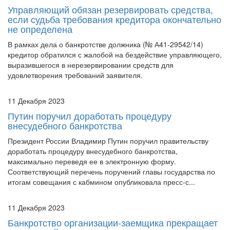
Управляющий обязан резервировать средства,
если судьба требования кредитора окончательно
не определена
В рамках дела о банкротстве должника (№ А41-29542/14)
кредитор обратился с жалобой на бездействие управляющего,
выразившегося в нерезервировании средств для
удовлетворения требований заявителя.
11 Декабря 2023
Путин поручил доработать процедуру
внесудебного банкротства
Президент России Владимир Путин поручил правительству
доработать процедуру внесудебного банкротства,
максимально переведя ее в электронную форму.
Соответствующий перечень поручений главы государства по
итогам совещания с кабмином опубликовала пресс-с...
11 Декабря 2023
Банкротство организации-заемщика прекращает