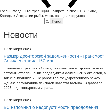
России введены контрсанкции – запрет на ввоз из ЕС, США,
Канады и Австралии рыбы, мяса, овощей и фруктов.
|
Новости
12 Декабря 2023
Размер дебиторской задолженности «Трансмост
Сочи» составил 167 млн
Компания «Трансмост Сочи», занимавшаяся строительством
автомагистралей, была подрядчиком олимпийских объектов, а
также выполняла иные работы по государственному заказу.
Однако организацию признали несостоятельной. В феврале
2023 года конкурсным управ...
12 Декабря 2023
ВС напомнил о недопустимости преодоления