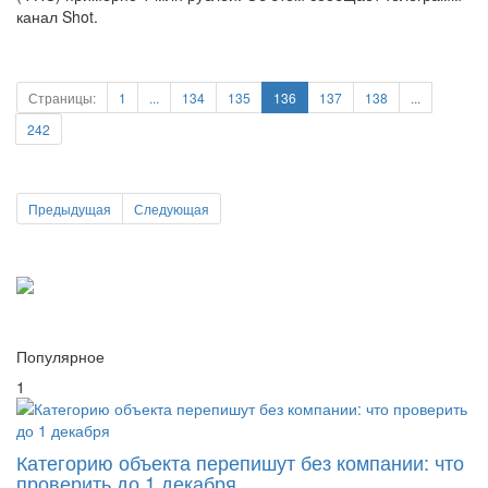
канал Shot.
Страницы:
1
...
134
135
136
137
138
...
242
Предыдущая
Следующая
Популярное
1
Категорию объекта перепишут без компании: что
проверить до 1 декабря