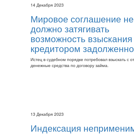
14 Декабря 2023
Мировое соглашение не
должно затягивать
возможность взыскания
кредитором задолженно
Истец в судебном порядке потребовал взыскать с о
денежные средства по договору займа.
13 Декабря 2023
Индексация непримени