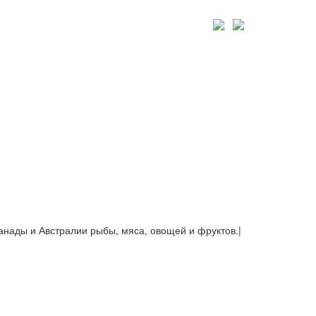
Канады и Австралии рыбы, мяса, овощей и фруктов.
|