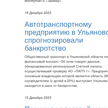
Moneyman и «Займер».
18 Декабря 2023
Автотранспортному
предприятию в Ульянов
спрогнозировали
банкротство
Общественный транспорт в Ульяновской области п
финансовый коллапс. Об этом говорят данные,
обнародованные региональной Счетной палаты,
осуществлявшей проверку АО «ПАТП-1». Предприя
основным владельцем которой является область (8
соучредителем (с долей в 20%) выступает Ульяновс
находится в шаге от банкротства.
15 Декабря 2023