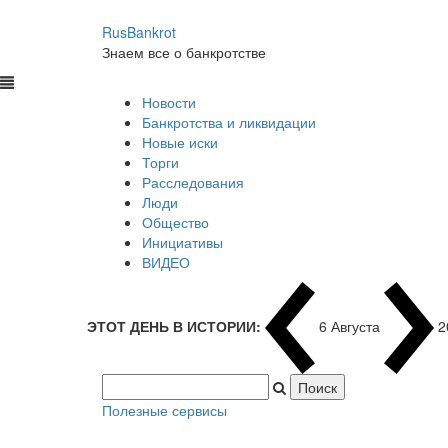
RusBankrot
Знаем все о банкротстве
Новости
Банкротства и ликвидации
Новые иски
Торги
Расследования
Люди
Общество
Инициативы
ВИДЕО
ЭТОТ ДЕНЬ В ИСТОРИИ:
6 Августа
2
Полезные сервисы