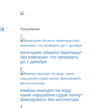
ых
Популярное
1
Категорию объекта перепишут
без компании: что проверить
до 1 декабря
2
Камеры выходят на воду:
какие нарушения судов начнут
фиксировать без инспектора
3