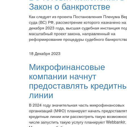
Закон о банкротстве
Как следует из проекта Постановления Пленума Ве
суда (ВС) РФ, рассмотрение которого назначено на
декабря 2023 года, высшая судебная инстанция по
масштабный проект закона, направленный на
реформирование процедуры судебного банкротства
18 Декабря 2023
Микрофинансовые
компании начнут
предоставлять кредитн
линии
В 2024 году значительная часть микрофинансовых
организаций (МФО) планирует начать предоставлят
кредитные линии или рассмотреть такую возможнос
числе запустить такую услугу планируют Webbankir,