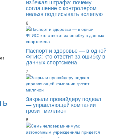
избежал штрафа: почему
соглашение с контролером
нельзя подписывать вслепую
6
Паспорт и здоровье — в одной
ФГИС: кто ответит за ошибку в
ез
данных спортсмена
7
Закрыли провайдеру подвал
ть
— управляющей компании
грозит миллион
8