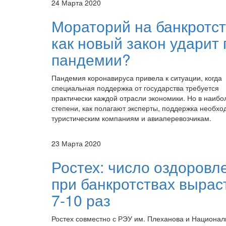
24 Марта 2020
Мораторий на банкротст
как новый закон ударит 
пандемии?
Пандемия коронавируса привела к ситуации, когда
специальная поддержка от государства требуется
практически каждой отрасли экономики. Но в наиб
степени, как полагают эксперты, поддержка необх
туристическим компаниям и авиаперевозчикам.
23 Марта 2020
Ростех: число оздоровл
при банкротствах вырас
7-10 раз
Ростех совместно с РЭУ им. Плеханова и Национа