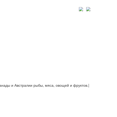
Канады и Австралии рыбы, мяса, овощей и фруктов.
|