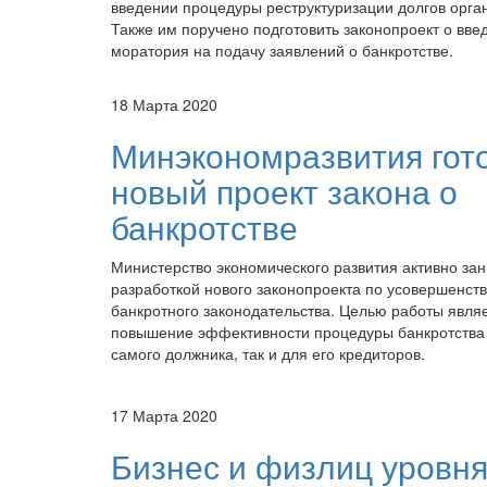
введении процедуры реструктуризации долгов орга
Также им поручено подготовить законопроект о вве
моратория на подачу заявлений о банкротстве.
18 Марта 2020
Минэкономразвития гот
новый проект закона о
банкротстве
Министерство экономического развития активно за
разработкой нового законопроекта по усовершенст
банкротного законодательства. Целью работы явля
повышение эффективности процедуры банкротства 
самого должника, так и для его кредиторов.
17 Марта 2020
Бизнес и физлиц уровня