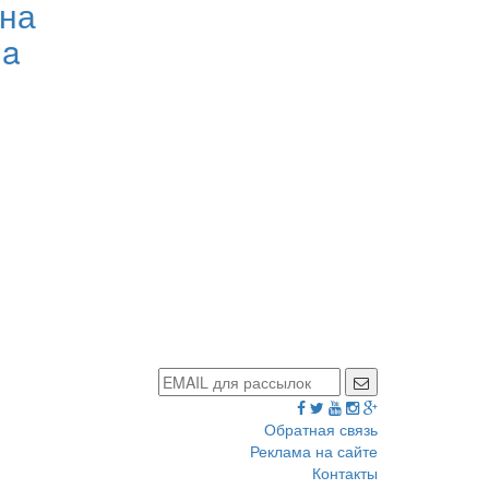
ена
мa
Обратная связь
Реклама на сайте
Контакты