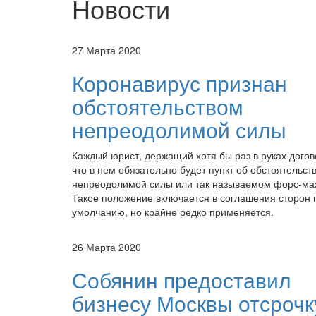
Новости
27 Марта 2020
Коронавирус признан
обстоятельством
непреодолимой силы
Каждый юрист, держащий хотя бы раз в руках догово
что в нем обязательно будет пункт об обстоятельст
непреодолимой силы или так называемом форс-ма
Такое положение включается в соглашения сторон 
умолчанию, но крайне редко применяется.
26 Марта 2020
Собянин предоставил
бизнесу Москвы отсрочк