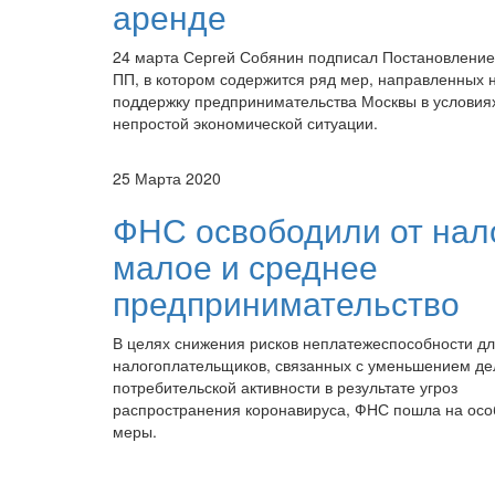
аренде
24 марта Сергей Собянин подписал Постановлени
ПП, в котором содержится ряд мер, направленных 
поддержку предпринимательства Москвы в условия
непростой экономической ситуации.
25 Марта 2020
ФНС освободили от нал
малое и среднее
предпринимательство
В целях снижения рисков неплатежеспособности д
налогоплательщиков, связанных с уменьшением де
потребительской активности в результате угроз
распространения коронавируса, ФНС пошла на ос
меры.