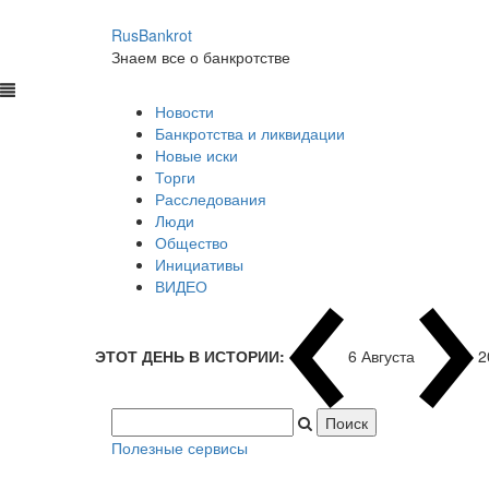
RusBankrot
Знаем все о банкротстве
Новости
Банкротства и ликвидации
Новые иски
Торги
Расследования
Люди
Общество
Инициативы
ВИДЕО
ЭТОТ ДЕНЬ В ИСТОРИИ:
6 Августа
2
Полезные сервисы