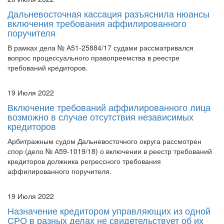
Дальневосточная кассация разъяснила нюансы
включения требования аффилированного
поручителя
В рамках дела № А51-25884/17 судами рассматривался
вопрос процессуального правопреемства в реестре
требований кредиторов.
19 Июля 2022
Включение требований аффилированного лица
возможно в случае отсутствия независимых
кредиторов
Арбитражным судом Дальневосточного округа рассмотрен
спор (дело № А59-1019/18) о включении в реестр требований
кредиторов должника регрессного требования
аффилированного поручителя.
19 Июля 2022
Назначение кредитором управляющих из одной
СРО в разных делах не свидетельствует об их