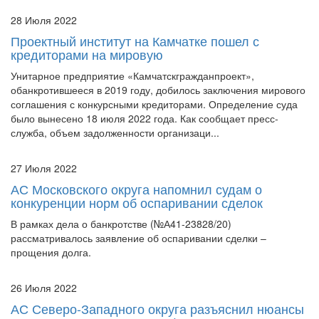
28 Июля 2022
Проектный институт на Камчатке пошел с
кредиторами на мировую
Унитарное предприятие «Камчатскгражданпроект»,
обанкротившееся в 2019 году, добилось заключения мирового
соглашения с конкурсными кредиторами. Определение суда
было вынесено 18 июля 2022 года. Как сообщает пресс-
служба, объем задолженности организаци...
27 Июля 2022
АС Московского округа напомнил судам о
конкуренции норм об оспаривании сделок
В рамках дела о банкротстве (№А41-23828/20)
рассматривалось заявление об оспаривании сделки –
прощения долга.
26 Июля 2022
АС Северо-Западного округа разъяснил нюансы