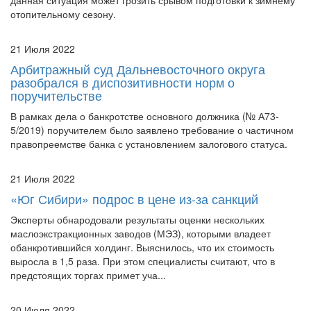
отопительному сезону.
21 Июля 2022
Арбитражный суд Дальневосточного округа
разобрался в диспозитивности норм о
поручительстве
В рамках дела о банкротстве основного должника (№ А73-
5/2019) поручителем было заявлено требование о частичном
правопреемстве банка с установлением залогового статуса.
21 Июля 2022
«Юг Сибири» подрос в цене из-за санкций
Эксперты обнародовали результаты оценки нескольких
маслоэкстракционных заводов (МЭЗ), которыми владеет
обанкротившийся холдинг. Выяснилось, что их стоимость
выросла в 1,5 раза. При этом специалисты считают, что в
предстоящих торгах примет уча...
20 Июля 2022