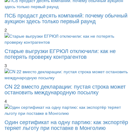
ПСБ продаст десять компаний: почему обычный
аукцион здесь только первый раунд
2
Старые выгрузки ЕГРЮЛ отключили: как не
потерять проверку контрагентов
3
CN 22 вместо декларации: пустая строка может
остановить международную посылку
4
Один сертификат на одну партию: как экспортёр
теряет льготу при поставке в Монголию