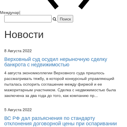
Япония захватила Пекин.
|
Новости
8 Августа 2022
Верховный суд осудил нерыночную сделку
банкрота с недвижимостью
4 августа экономколлегии Верховного суда пришлось
рассматривать тяжбу, в которой конкурсный управляющий
пыталась оспорить соглашение между фирмой и ее
мажоритарным участником. Сделка с недвижимостью была
заключена за два года до того, как компанию пр...
5 Августа 2022
ВС РФ дал разъяснения по стандарту
отклонения договорной цены при оспаривании