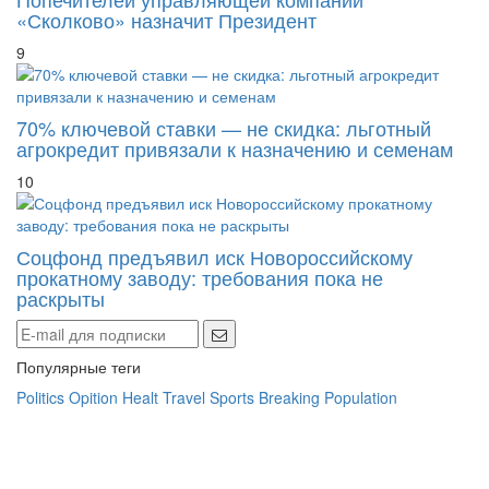
«Сколково» назначит Президент
9
70% ключевой ставки — не скидка: льготный
агрокредит привязали к назначению и семенам
10
Соцфонд предъявил иск Новороссийскому
прокатному заводу: требования пока не
раскрыты
Популярные теги
Politics
Opition
Healt
Travel
Sports
Breaking
Population