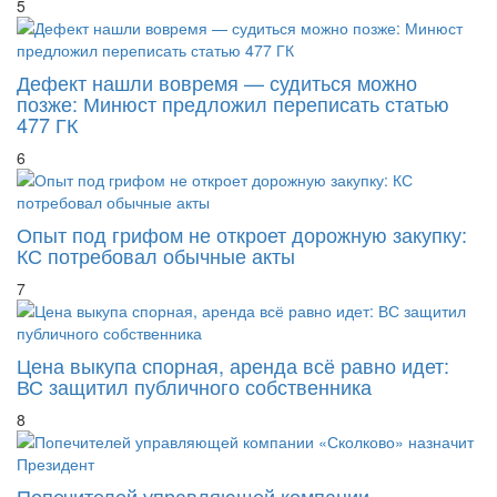
5
Дефект нашли вовремя — судиться можно
позже: Минюст предложил переписать статью
477 ГК
6
Опыт под грифом не откроет дорожную закупку:
КС потребовал обычные акты
7
Цена выкупа спорная, аренда всё равно идет:
ВС защитил публичного собственника
8
Попечителей управляющей компании