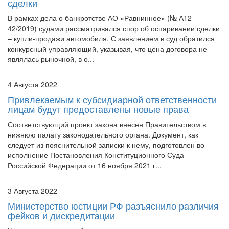
сделки
В рамках дела о банкротстве АО «Равнинное» (№ А12-
42/2019) судами рассматривался спор об оспаривании сделки
– купли-продажи автомобиля. С заявлением в суд обратился
конкурсный управляющий, указывая, что цена договора не
являлась рыночной, в о...
4 Августа 2022
Привлекаемым к субсидиарной ответственности
лицам будут предоставлены новые права
Соответствующий проект закона внесен Правительством в
нижнюю палату законодательного органа. Документ, как
следует из пояснительной записки к нему, подготовлен во
исполнение Постановления Конституционного Суда
Российской Федерации от 16 ноября 2021 г...
3 Августа 2022
Министерство юстиции РФ разъяснило различия
фейков и дискредитации