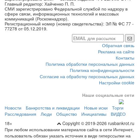
Главный редактор: Хайченко П. П.
СМИ зарегистрировано Федеральной службой по надзору в
сфере связи, информационных технологий и массовых
коммуникаций (Роскомнадзор).
Регистрационный номер (номер свидетельства): ЭЛ № ФС 77 -
77278 от 05.12.2019.
Обратная связь
Реклама на сайте
Контакты
Политика обработки персональных данных
Политика конфиденциальности
Согласие на обработку персональных данных
Настройки cookie
Наши социальные сети
Новости
Банкротства и ликвидации
Новые иски
Торги
Расследования
Люди
Общество
Инициативы
ВИДЕО
18+
Copyight © 2019-2026 rusbankrot.ru
При любом использовании материалов сайта в сети Интернет,
пользователь обязан указать источник в виде гиперссылки на