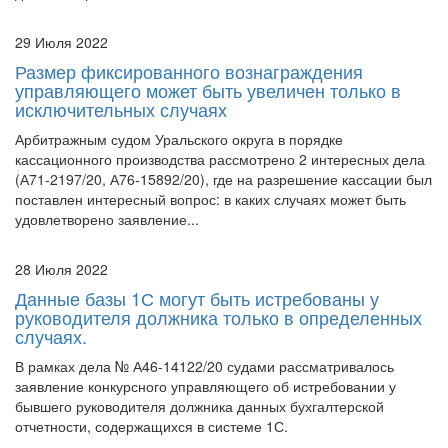
29 Июля 2022
Размер фиксированного вознаграждения
управляющего может быть увеличен только в
исключительных случаях
Арбитражным судом Уральского округа в порядке
кассационного производства рассмотрено 2 интересных дела
(А71-2197/20, А76-15892/20), где на разрешение кассации был
поставлен интересный вопрос: в каких случаях может быть
удовлетворено заявление...
28 Июля 2022
Данные базы 1С могут быть истребованы у
руководителя должника только в определенных
случаях.
В рамках дела № А46-14122/20 судами рассматривалось
заявление конкурсного управляющего об истребовании у
бывшего руководителя должника данных бухгалтерской
отчетности, содержащихся в системе 1С.