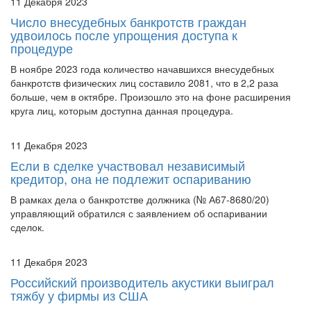
11 Декабря 2023
Число внесудебных банкротств граждан
удвоилось после упрощения доступа к
процедуре
В ноябре 2023 года количество начавшихся внесудебных
банкротств физических лиц составило 2081, что в 2,2 раза
больше, чем в октябре. Произошло это на фоне расширения
круга лиц, которым доступна данная процедура.
11 Декабря 2023
Если в сделке участвовал независимый
кредитор, она не подлежит оспариванию
В рамках дела о банкротстве должника (№ А67-8680/20)
управляющий обратился с заявлением об оспаривании
сделок.
11 Декабря 2023
Российский производитель акустики выиграл
тяжбу у фирмы из США