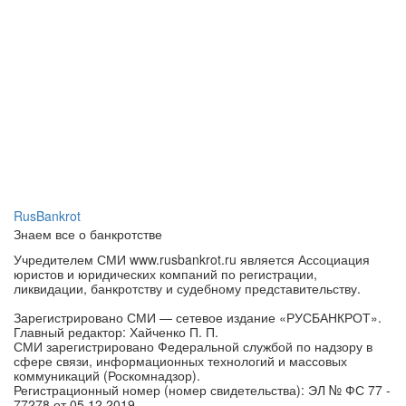
RusBankrot
Знаем все о банкротстве
Учредителем СМИ www.rusbankrot.ru является Ассоциация
юристов и юридических компаний по регистрации,
ликвидации, банкротству и судебному представительству.
Зарегистрировано СМИ — сетевое издание «РУСБАНКРОТ».
Главный редактор: Хайченко П. П.
СМИ зарегистрировано Федеральной службой по надзору в
сфере связи, информационных технологий и массовых
коммуникаций (Роскомнадзор).