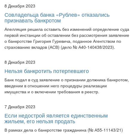
8 Декабря 2023
Совладельца банка «Рублев» отказались
признавать банкротом
Апелляция решила оставить без изменений определение суда
первой инстанции об оставлении без рассмотрения заявление
о банкротстве Григория Гуревича, поданное Агентством по
страхованию вкладов (АСВ) (дело № А40-140438/2023).
8 Декабря 2023
Нельзя банкротить потерпевшего
Банк подал в суд заявление о признании должника банкротом,
введении в отношении него процедуры реализации
имущества и о включении требования в реестр.
7 Декабря 2023
Если недострой является единственным
жильем, его нельзя продать