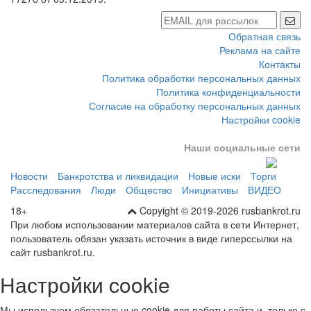
Регистрационный номер (номер свидетельства): ЭЛ № ФС 77 -
77278 от 05.12.2019.
Обратная связь
Реклама на сайте
Контакты
Политика обработки персональных данных
Политика конфиденциальности
Согласие на обработку персональных данных
Настройки cookie
Наши социальные сети
Новости
Банкротства и ликвидации
Новые иски
Торги
Расследования
Люди
Общество
Инициативы
ВИДЕО
18+
Copyight © 2019-2026 rusbankrot.ru
При любом использовании материалов сайта в сети Интернет,
пользователь обязан указать источник в виде гиперссылки на
сайт rusbankrot.ru.
Настройки cookie