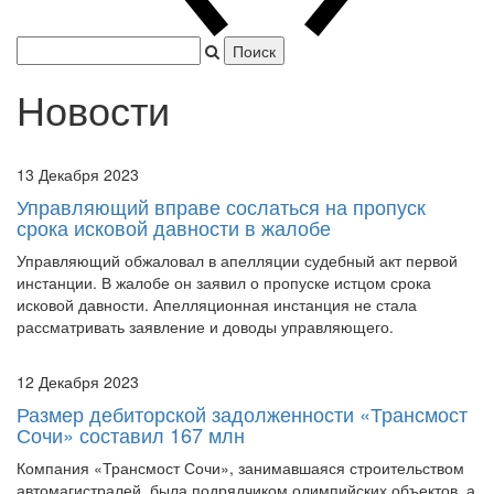
Япония захватила Пекин.
|
Новости
13 Декабря 2023
Управляющий вправе сослаться на пропуск
срока исковой давности в жалобе
Управляющий обжаловал в апелляции судебный акт первой
инстанции. В жалобе он заявил о пропуске истцом срока
исковой давности. Апелляционная инстанция не стала
рассматривать заявление и доводы управляющего.
12 Декабря 2023
Размер дебиторской задолженности «Трансмост
Сочи» составил 167 млн
Компания «Трансмост Сочи», занимавшаяся строительством