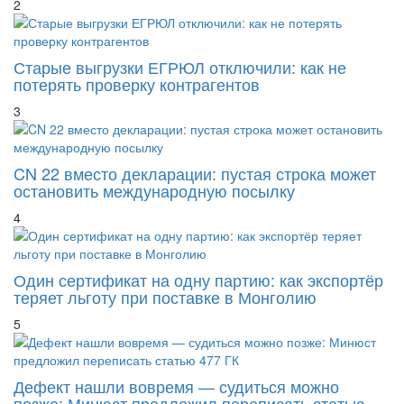
2
Старые выгрузки ЕГРЮЛ отключили: как не
потерять проверку контрагентов
3
CN 22 вместо декларации: пустая строка может
остановить международную посылку
4
Один сертификат на одну партию: как экспортёр
теряет льготу при поставке в Монголию
5