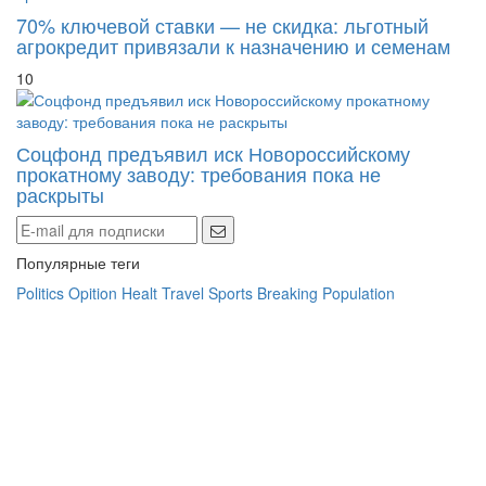
70% ключевой ставки — не скидка: льготный
агрокредит привязали к назначению и семенам
10
Соцфонд предъявил иск Новороссийскому
прокатному заводу: требования пока не
раскрыты
Популярные теги
Politics
Opition
Healt
Travel
Sports
Breaking
Population