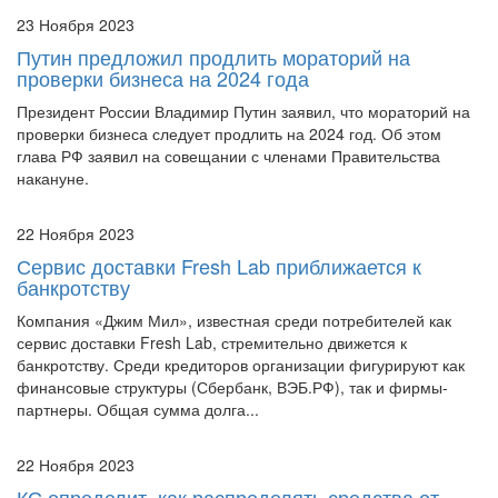
23 Ноября 2023
Путин предложил продлить мораторий на
проверки бизнеса на 2024 года
Президент России Владимир Путин заявил, что мораторий на
проверки бизнеса следует продлить на 2024 год. Об этом
глава РФ заявил на совещании с членами Правительства
накануне.
22 Ноября 2023
Сервис доставки Fresh Lab приближается к
банкротству
Компания «Джим Мил», известная среди потребителей как
сервис доставки Fresh Lab, стремительно движется к
банкротству. Среди кредиторов организации фигурируют как
финансовые структуры (Сбербанк, ВЭБ.РФ), так и фирмы-
партнеры. Общая сумма долга...
22 Ноября 2023
КС определит, как распределять средства от