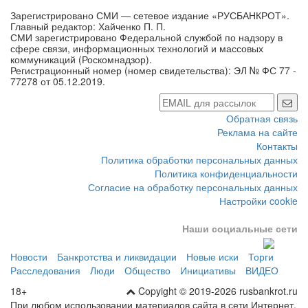
Зарегистрировано СМИ — сетевое издание «РУСБАНКРОТ».
Главный редактор: Хайченко П. П.
СМИ зарегистрировано Федеральной службой по надзору в
сфере связи, информационных технологий и массовых
коммуникаций (Роскомнадзор).
Регистрационный номер (номер свидетельства): ЭЛ № ФС 77 -
77278 от 05.12.2019.
Обратная связь
Реклама на сайте
Контакты
Политика обработки персональных данных
Политика конфиденциальности
Согласие на обработку персональных данных
Настройки cookie
Наши социальные сети
Новости
Банкротства и ликвидации
Новые иски
Торги
Расследования
Люди
Общество
Инициативы
ВИДЕО
18+
Copyight © 2019-2026 rusbankrot.ru
При любом использовании материалов сайта в сети Интернет,