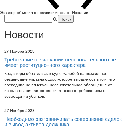
Париже произошло воо
|
Новости
27 Ноября 2023
Требование о взыскании неосновательного не
имеет реституционного характера
Кредиторы обратились в суд с жалобой на незаконное
бездействие управляющих, которое выразилось в том, что
последние не взыскали неосновательное обогащение от
использования автостоянки, а также с требованием о
возмещении убытков.
27 Ноября 2023
Необходимо разграничивать совершение сделок
и вывод активов должника