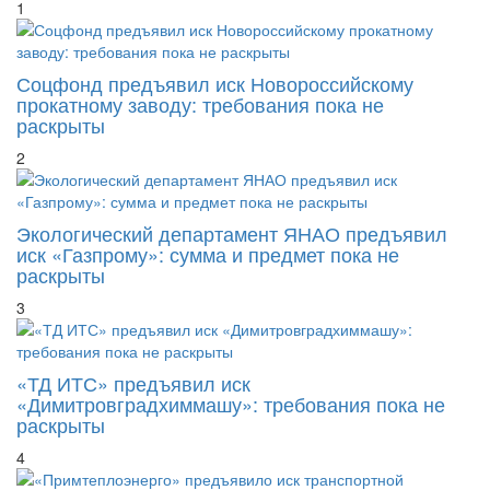
1
Соцфонд предъявил иск Новороссийскому
прокатному заводу: требования пока не
раскрыты
2
Экологический департамент ЯНАО предъявил
иск «Газпрому»: сумма и предмет пока не
раскрыты
3
«ТД ИТС» предъявил иск
«Димитровградхиммашу»: требования пока не
раскрыты
4