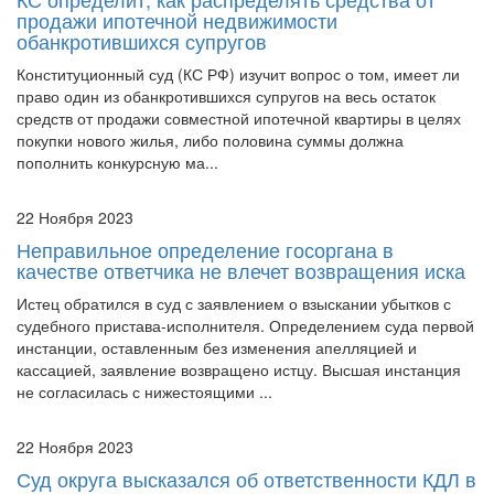
продажи ипотечной недвижимости
обанкротившихся супругов
Конституционный суд (КС РФ) изучит вопрос о том, имеет ли
право один из обанкротившихся супругов на весь остаток
средств от продажи совместной ипотечной квартиры в целях
покупки нового жилья, либо половина суммы должна
пополнить конкурсную ма...
22 Ноября 2023
Неправильное определение госоргана в
качестве ответчика не влечет возвращения иска
Истец обратился в суд с заявлением о взыскании убытков с
судебного пристава-исполнителя. Определением суда первой
инстанции, оставленным без изменения апелляцией и
кассацией, заявление возвращено истцу. Высшая инстанция
не согласилась с нижестоящими ...
22 Ноября 2023
Суд округа высказался об ответственности КДЛ в