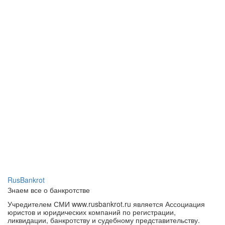
RusBankrot
Знаем все о банкротстве
Учредителем СМИ www.rusbankrot.ru является Ассоциация
юристов и юридических компаний по регистрации,
ликвидации, банкротству и судебному представительству.