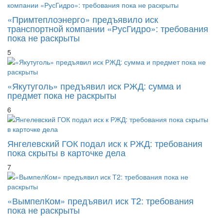
«Примтеплоэнерго» предъявило иск
транспортной компании «РусГидро»: требования
пока не раскрыты
5
«Якутуголь» предъявил иск РЖД: сумма и
предмет пока не раскрыты
6
Янгелевский ГОК подал иск к РЖД: требования
пока скрыты в карточке дела
7
«ВымпелКом» предъявил иск Т2: требования
пока не раскрыты