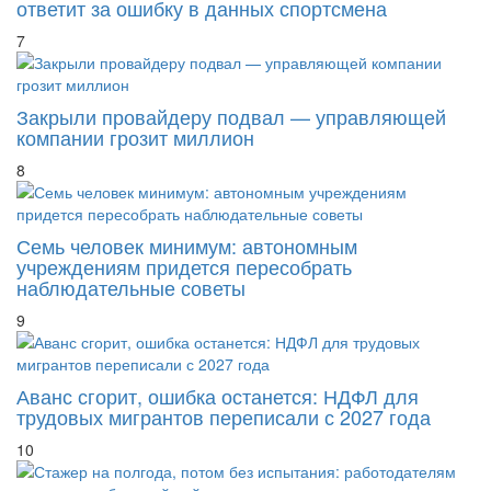
ответит за ошибку в данных спортсмена
7
Закрыли провайдеру подвал — управляющей
компании грозит миллион
8
Семь человек минимум: автономным
учреждениям придется пересобрать
наблюдательные советы
9
Аванс сгорит, ошибка останется: НДФЛ для
трудовых мигрантов переписали с 2027 года
10