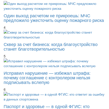
Один выход расчетом не прикроешь: МЧС
предложило ужесточить оценку пожарного риска
4
Сквер за счет бизнеса: когда благоустройство
станет благотворительностью
5
Исправил нарушение — избежал штрафа:
почему соглашение с контролером нельзя
подписывать вслепую
6
Паспорт и здоровье — в одной ФГИС: кто