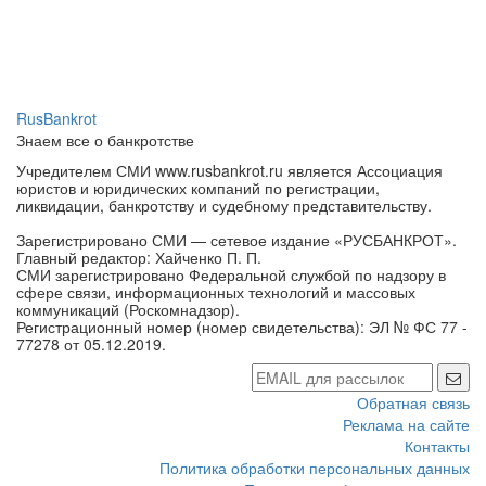
RusBankrot
Знаем все о банкротстве
Учредителем СМИ www.rusbankrot.ru является Ассоциация
юристов и юридических компаний по регистрации,
ликвидации, банкротству и судебному представительству.
Зарегистрировано СМИ — сетевое издание «РУСБАНКРОТ».
Главный редактор: Хайченко П. П.
СМИ зарегистрировано Федеральной службой по надзору в
сфере связи, информационных технологий и массовых
коммуникаций (Роскомнадзор).
Регистрационный номер (номер свидетельства): ЭЛ № ФС 77 -
77278 от 05.12.2019.
Обратная связь
Реклама на сайте
Контакты
Политика обработки персональных данных