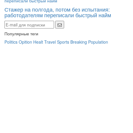
Стажер на полгода, потом без испытания:
работодателям переписали быстрый найм
Популярные теги
Politics
Opition
Healt
Travel
Sports
Breaking
Population