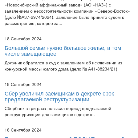
«Новосибирский аффинажный завод» (АО «НАЗ») с
заявлением о несостоятельности компании «Северо-Восток»
(дело №А37-2974/2024). Заявление было принято судом к
рассмотрению, которое за...
18 Сентября 2024
Большой семье нужно большое жилье, в том
числе замещающее
Должник обратился в суд с заявлением об исключении из
конкурсной массы жилого дома (дело № А41-88234/21).
18 Сентября 2024
Сбер увеличил заемщикам в декрете срок
предлагаемой реструктуризации
Сбербанк в три раза повысил период предлагаемой
реструктуризации для заемщиков в декрете.
18 Сентября 2024