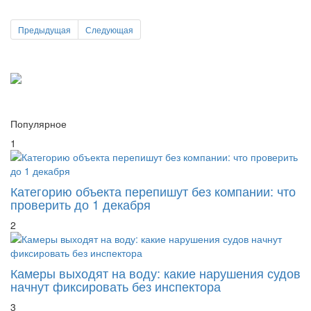
Предыдущая
Следующая
Популярное
1
Категорию объекта перепишут без компании: что
проверить до 1 декабря
2
Камеры выходят на воду: какие нарушения судов
начнут фиксировать без инспектора
3