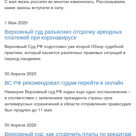
1 Мая 2020
Верховный суд разъяснил отсрочку арендных
платежей при коронавирусе
Верховный Суд РФ подготовил уже второй Обзор судебной
практики, который касается различных правовых ситуаций в
период пандемии.
30 Апреля 2020
ВС РФ рекомендовал судам перейти в онлайн
Накануне Верховный суд РФ издал еще одно постановление –
в соответствии с заявлением президента страны срок
антивирусных ограничений в области отправления правосудия
был продлен до 11 мая.
30 Апреля 2020
Верховный суд: как отсрочить платы по кредитам
и ипотеке во время коронавируса