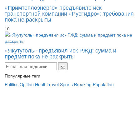
транспортной компании «РусГидро»: требования
пока не раскрыты
10
«Якутуголь» предъявил иск РЖД: сумма и
предмет пока не раскрыты
Популярные теги
Politics
Opition
Healt
Travel
Sports
Breaking
Population