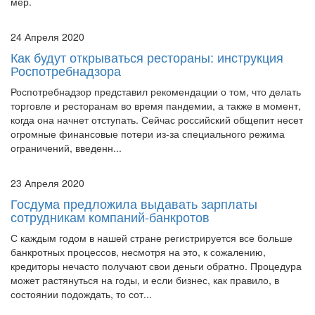
24 Апреля 2020
Как будут открываться рестораны: инструкция
Роспотребнадзора
Роспотребнадзор представил рекомендации о том, что делать
торговле и ресторанам во время пандемии, а также в момент,
когда она начнет отступать. Сейчас российский общепит несет
огромные финансовые потери из-за специального режима
ограничений, введенн...
23 Апреля 2020
Госдума предложила выдавать зарплаты
сотрудникам компаний-банкротов
С каждым годом в нашей стране регистрируется все больше
банкротных процессов, несмотря на это, к сожалению,
кредиторы нечасто получают свои деньги обратно. Процедура
может растянуться на годы, и если бизнес, как правило, в
состоянии подождать, то сот...
23 Апреля 2020