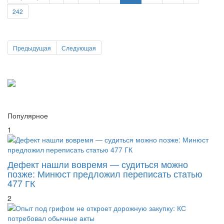
Предыдущая
Следующая
Популярное
1
Дефект нашли вовремя — судиться можно
позже: Минюст предложил переписать статью
477 ГК
2
Опыт под грифом не откроет дорожную закупку:
КС потребовал обычные акты