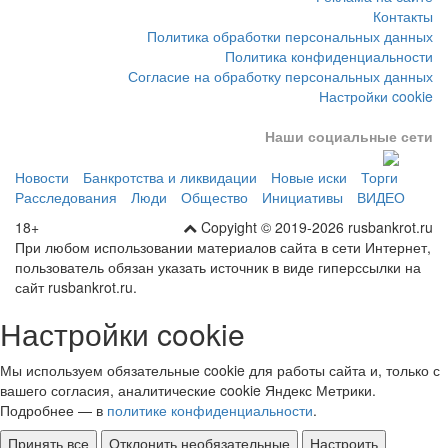
Политика конфиденциальности
Согласие на обработку персональных данных
Настройки cookie
Наши социальные сети
Новости
Банкротства и ликвидации
Новые иски
Торги
Расследования
Люди
Общество
Инициативы
ВИДЕО
18+
Copyight © 2019-2026 rusbankrot.ru
При любом использовании материалов сайта в сети Интернет,
пользователь обязан указать источник в виде гиперссылки на
сайт rusbankrot.ru.
Настройки cookie
Мы используем обязательные cookie для работы сайта и, только с
вашего согласия, аналитические cookie Яндекс Метрики.
Подробнее — в
политике конфиденциальности
.
Принять все
Отклонить необязательные
Настроить