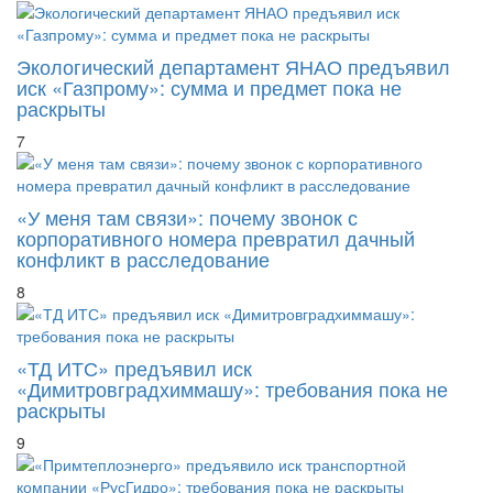
Экологический департамент ЯНАО предъявил
иск «Газпрому»: сумма и предмет пока не
раскрыты
7
«У меня там связи»: почему звонок с
корпоративного номера превратил дачный
конфликт в расследование
8
«ТД ИТС» предъявил иск
«Димитровградхиммашу»: требования пока не
раскрыты
9
«Примтеплоэнерго» предъявило иск