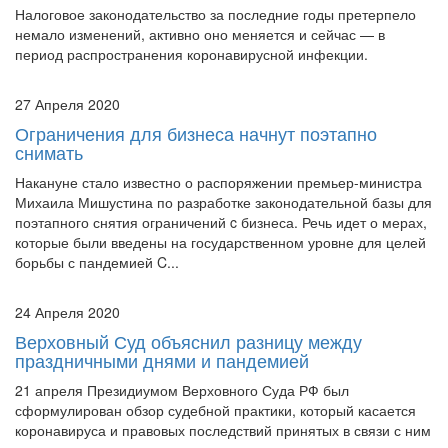
период распространения коронавирусной инфекции.
27 Апреля 2020
Ограничения для бизнеса начнут поэтапно
снимать
Накануне стало известно о распоряжении премьер-министра
Михаила Мишустина по разработке законодательной базы для
поэтапного снятия ограничений c бизнеса. Речь идет о мерах,
которые были введены на государственном уровне для целей
борьбы с пандемией C...
24 Апреля 2020
Верховный Суд объяснил разницу между
праздничными днями и пандемией
21 апреля Президиумом Верховного Суда РФ был
сформулирован обзор судебной практики, который касается
коронавируса и правовых последствий принятых в связи с ним
мер.