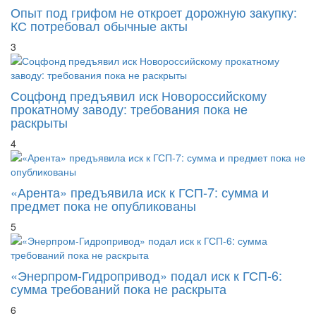
3
Соцфонд предъявил иск Новороссийскому
прокатному заводу: требования пока не
раскрыты
4
«Арента» предъявила иск к ГСП-7: сумма и
предмет пока не опубликованы
5
«Энерпром-Гидропривод» подал иск к ГСП-6:
сумма требований пока не раскрыта
6