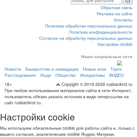
Обратная связь
Реклама на сайте
Контакты
Политика обработки персональных данных
Политика конфиденциальности
Согласие на обработку персональных данных
Настройки cookie
Наши социальные сети
Новости
Банкротства и ликвидации
Новые иски
Торги
Расследования
Люди
Общество
Инициативы
ВИДЕО
18+
Copyight © 2019-2026 rusbankrot.ru
При любом использовании материалов сайта в сети Интернет,
пользователь обязан указать источник в виде гиперссылки на
сайт rusbankrot.ru.
Настройки cookie
Мы используем обязательные cookie для работы сайта и, только с
вашего согласия, аналитические cookie Яндекс Метрики.