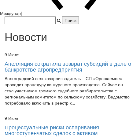
Япония захватила Пекин.
|
Новости
9 Июля
Апелляция сократила возврат субсидий в деле о
банкротстве агропредприятия
Волгоградский сельхозпроизводитель – СП «Орошаемое» –
проходит процедуру конкурсного производства. Сейчас он
стал участником громкого судебного разбирательства с
региональным комитетом по сельскому хозяйству. Ведомство
потребовало включить в реестр к...
9 Июля
Процессуальные риски оспаривания
многоступенчатых сделок с активом