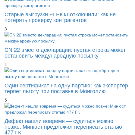
Старые выгрузки ЕГРЮЛ отключили: как не
потерять проверку контрагентов
3
CN 22 вместо декларации: пустая строка может
остановить международную посылку
4
Один сертификат на одну партию: как экспортёр
теряет льготу при поставке в Монголию
5
Дефект нашли вовремя — судиться можно
позже: Минюст предложил переписать статью
477 ГК