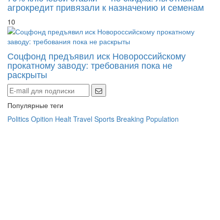
агрокредит привязали к назначению и семенам
10
Соцфонд предъявил иск Новороссийскому
прокатному заводу: требования пока не
раскрыты
Популярные теги
Politics
Opition
Healt
Travel
Sports
Breaking
Population