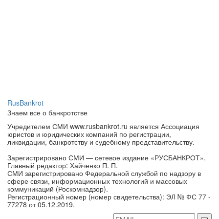
RusBankrot
Знаем все о банкротстве
Учредителем СМИ www.rusbankrot.ru является Ассоциация
юристов и юридических компаний по регистрации,
ликвидации, банкротству и судебному представительству.
Зарегистрировано СМИ — сетевое издание «РУСБАНКРОТ».
Главный редактор: Хайченко П. П.
СМИ зарегистрировано Федеральной службой по надзору в
сфере связи, информационных технологий и массовых
коммуникаций (Роскомнадзор).
Регистрационный номер (номер свидетельства): ЭЛ № ФС 77 -
77278 от 05.12.2019.