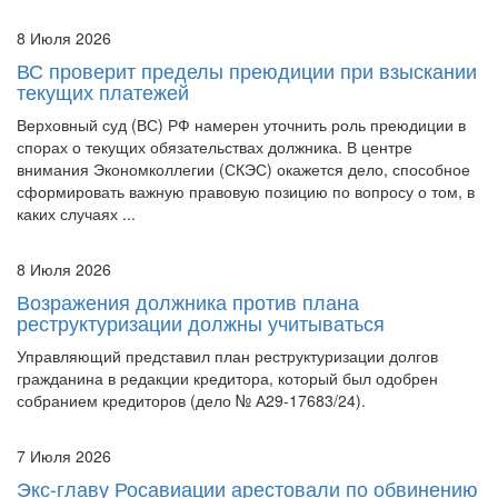
8 Июля 2026
ВС проверит пределы преюдиции при взыскании
текущих платежей
Верховный суд (ВС) РФ намерен уточнить роль преюдиции в
спорах о текущих обязательствах должника. В центре
внимания Экономколлегии (СКЭС) окажется дело, способное
сформировать важную правовую позицию по вопросу о том, в
каких случаях ...
8 Июля 2026
Возражения должника против плана
реструктуризации должны учитываться
Управляющий представил план реструктуризации долгов
гражданина в редакции кредитора, который был одобрен
собранием кредиторов (дело № А29-17683/24).
7 Июля 2026
Экс-главу Росавиации арестовали по обвинению