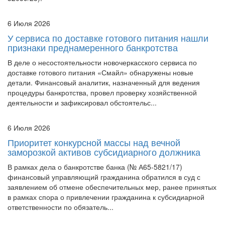
6 Июля 2026
У сервиса по доставке готового питания нашли
признаки преднамеренного банкротства
В деле о несостоятельности новочеркасского сервиса по
доставке готового питания «Смайл» обнаружены новые
детали. Финансовый аналитик, назначенный для ведения
процедуры банкротства, провел проверку хозяйственной
деятельности и зафиксировал обстоятельс...
6 Июля 2026
Приоритет конкурсной массы над вечной
заморозкой активов субсидиарного должника
В рамках дела о банкротстве банка (№ А65-5821/17)
финансовый управляющий гражданина обратился в суд с
заявлением об отмене обеспечительных мер, ранее принятых
в рамках спора о привлечении гражданина к субсидиарной
ответственности по обязатель...