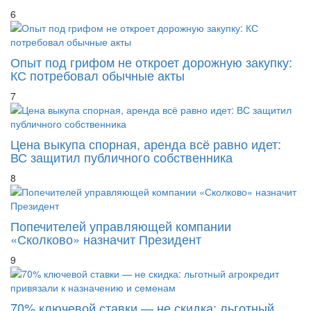
6
Опыт под грифом не откроет дорожную закупку:
КС потребовал обычные акты
7
Цена выкупа спорная, аренда всё равно идет:
ВС защитил публичного собственника
8
Попечителей управляющей компании
«Сколково» назначит Президент
9
70% ключевой ставки — не скидка: льготный