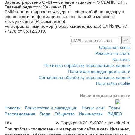
Главный редактор: Хайченко П. П.
СМИ зарегистрировано Федеральной службой по надзору в
сфере связи, информационных технологий и массовых
коммуникаций (Роскомнадзор).
Регистрационный номер (номер свидетельства): ЭЛ № ФС 77 -
77278 от 05.12.2019.
Обратная связь
Реклама на сайте
Контакты
Политика обработки персональных данных
Политика конфиденциальности
Согласие на обработку персональных данных
Настройки cookie
Наши социальные сети
Новости
Банкротства и ликвидации
Новые иски
Торги
Расследования
Люди
Общество
Инициативы
ВИДЕО
18+
Copyight © 2019-2026 rusbankrot.ru
При любом использовании материалов сайта в сети Интернет,
пользователь обязан указать источник в виде гиперссылки на
сайт rusbankrot.ru.