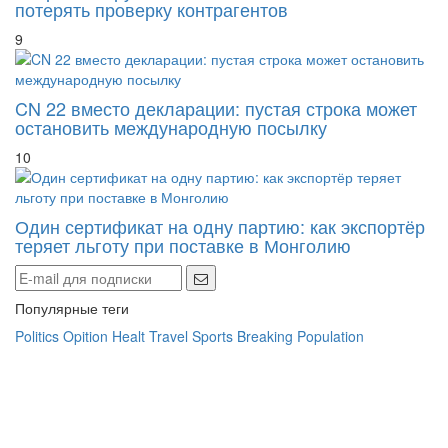
9
CN 22 вместо декларации: пустая строка может
остановить международную посылку
10
Один сертификат на одну партию: как экспортёр
теряет льготу при поставке в Монголию
Популярные теги
Politics
Opition
Healt
Travel
Sports
Breaking
Population