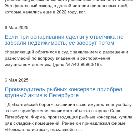
которые начались еще в 2022 году, ког...
6 Мая 2025
Если при оспаривании сделки у ответчика не
забрали недвижимость, ее заберут потом
Управляющий обратился в суд с заявлением о разрешении
разногласий по вопросу владения и распоряжения
имуществом должника (дело № А40-90960/16).
6 Мая 2025
Производитель рыбных консервов приобрел
крупный актив в Петербурге
ТД «Балтийский берег» расширил свою имущественную базу
за счет приобретения значимого объекта в городе Санкт-
Петербурге. Фирма, производящая рыбные консервы, купила
ряд складских помещений. Ранее он принадлежал фирме
«Невская логистика», оказавшейся ...
5 Мая 2025