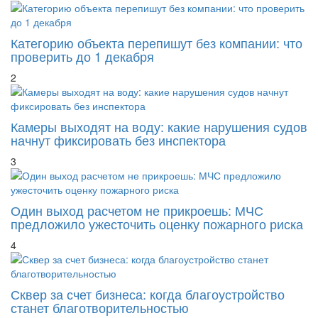
Категорию объекта перепишут без компании: что
проверить до 1 декабря
2
Камеры выходят на воду: какие нарушения судов
начнут фиксировать без инспектора
3
Один выход расчетом не прикроешь: МЧС
предложило ужесточить оценку пожарного риска
4
Сквер за счет бизнеса: когда благоустройство
станет благотворительностью
5