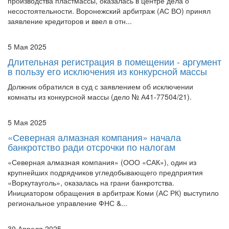
несостоятельности. Воронежский арбитраж (АС ВО) принял
заявление кредиторов и ввел в отн...
5 Мая 2025
Длительная регистрация в помещении - аргумент
в пользу его исключения из конкурсной массы
Должник обратился в суд с заявлением об исключении
комнаты из конкурсной массы (дело № А41-77504/21).
5 Мая 2025
«Северная алмазная компания» начала
банкротство ради отсрочки по налогам
«Северная алмазная компания» (ООО «САК»), один из
крупнейших подрядчиков угледобывающего предприятия
«Воркутауголь», оказалась на грани банкротства.
Инициатором обращения в арбитраж Коми (АС РК) выступило
региональное управление ФНС &...
30 Апреля 2025