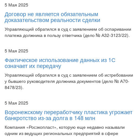
Договор не является обязательным
доказательством реальности сделки
Управляющий обратился в суд с заявлением об оспаривании
платежа должника в пользу ответчика (дело № А32-3123/22).
5 Мая 2025
Фактическое использование данных из 1С
означает их передачу
Управляющий обратился в суд с заявлением об истребовании
у бывшего руководителя должника документов (дело № А70-
8478/23).
5 Мая 2025
Воронежскому переработчику пластика угрожает
банкротство из-за долга в 148 млн
Компания «Росэкопласт», которую еще недавно называли
одним из ведущих региональных предприятий в сфере
производства пластмассы, оказалась в центре дела о