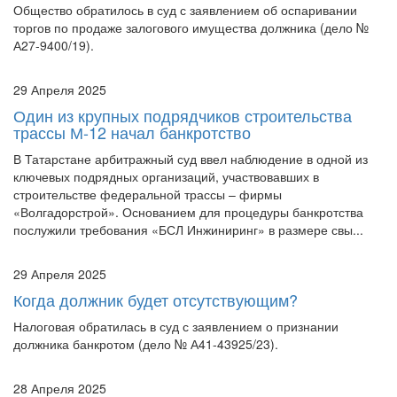
торгов по продаже залогового имущества должника (дело №
А27-9400/19).
29 Апреля 2025
Один из крупных подрядчиков строительства
трассы М-12 начал банкротство
В Татарстане арбитражный суд ввел наблюдение в одной из
ключевых подрядных организаций, участвовавших в
строительстве федеральной трассы – фирмы
«Волгадорстрой». Основанием для процедуры банкротства
послужили требования «БСЛ Инжиниринг» в размере свы...
29 Апреля 2025
Когда должник будет отсутствующим?
Налоговая обратилась в суд с заявлением о признании
должника банкротом (дело № А41-43925/23).
28 Апреля 2025
Суд включил в реестр кредиторов ирландской