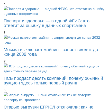
Паспорт и здоровье — в одной ФГИС: кто
ответит за ошибку в данных спортсмена
6
Москва выключает майнинг: запрет вводят до
конца 2032 года
7
ПСБ продаст десять компаний: почему обычный
аукцион здесь только первый раунд
8
Старые выгрузки ЕГРЮЛ отключили: как не
потерять проверку контрагентов