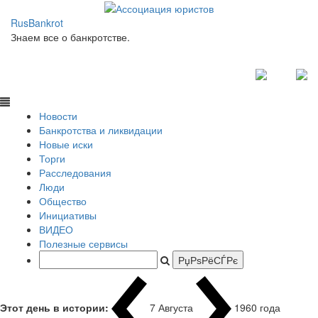
RusBankrot
Знаем все о банкротстве.
Новости
Банкротства и ликвидации
Новые иски
Торги
Расследования
Люди
Общество
Инициативы
ВИДЕО
Полезные сервисы
Этот день в истории:
7 Августа
1960 года