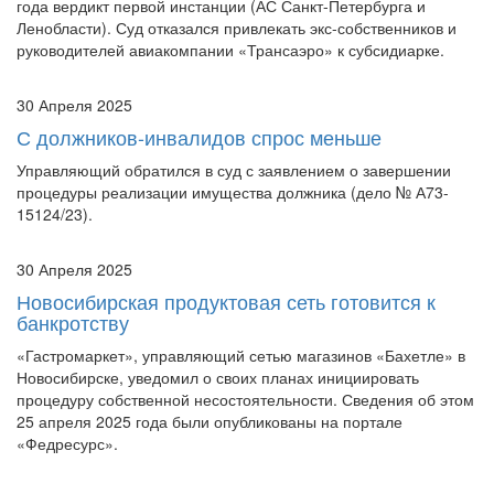
Ленобласти). Суд отказался привлекать экс-собственников и
руководителей авиакомпании «Трансаэро» к субсидиарке.
30 Апреля 2025
С должников-инвалидов спрос меньше
Управляющий обратился в суд с заявлением о завершении
процедуры реализации имущества должника (дело № А73-
15124/23).
30 Апреля 2025
Новосибирская продуктовая сеть готовится к
банкротству
«Гастромаркет», управляющий сетью магазинов «Бахетле» в
Новосибирске, уведомил о своих планах инициировать
процедуру собственной несостоятельности. Сведения об этом
25 апреля 2025 года были опубликованы на портале
«Федресурс».
30 Апреля 2025