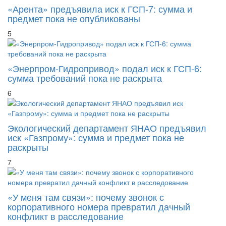
5
«Энерпром-Гидропривод» подал иск к ГСП-6:
сумма требований пока не раскрыта
6
Экологический департамент ЯНАО предъявил
иск «Газпрому»: сумма и предмет пока не
раскрыты
7
«У меня там связи»: почему звонок с
корпоративного номера превратил дачный
конфликт в расследование
8