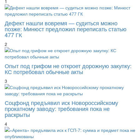
Дефект нашли вовремя — судиться можно
позже: Минюст предложил переписать статью
477 ГК
2
Опыт под грифом не откроет дорожную закупку:
КС потребовал обычные акты
3
Соцфонд предъявил иск Новороссийскому
прокатному заводу: требования пока не
раскрыты
4
«Арента» предъявила иск к ГСП-7: сумма и
предмет пока не опубликованы