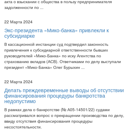
22 Марта 2024
Экс-президента «Мико-банка» привлекли к
субсидиарке
В кассационной инстанции суд подтвердил законность
привлечения к субсидиарной ответственности бывших
руководителей «Мико-Банка» по иску Агентства по
страхованию вкладов (АСВ). Ответчиками по делу выступали
президент «Мико-Банка» Олег Бурыхин ...
22 Марта 2024
Делать преждевременные выводы об отсутствии
финансирования процедуры банкротства
недопустимо
В рамках дела о банкротстве (№ А05-14501/22) судами
рассматривался вопрос о прекращении производства по делу,
ввиду отсутствия финансирования процедуры
несостоятельности.