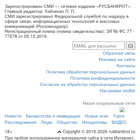
СМИ зарегистрировано Федеральной службой по надзору в
сфере связи, информационных технологий и массовых
коммуникаций (Роскомнадзор).
Регистрационный номер (номер свидетельства): ЭЛ № ФС 77 -
77278 от 05.12.2019.
Обратная связь
Реклама на сайте
Контакты
Политика обработки персональных данных
Политика конфиденциальности
Согласие на обработку персональных данных
Настройки cookie
Наши социальные сети
Новости
Банкротства и ликвидации
Новые иски
Торги
Расследования
Люди
Общество
Инициативы
ВИДЕО
18+
Copyight © 2019-2026 rusbankrot.ru
При любом использовании материалов сайта в сети Интернет,
пользователь обязан указать источник в виде гиперссылки на
сайт rusbankrot.ru.