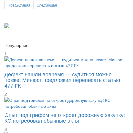
Популярное
1
Дефект нашли вовремя — судиться можно
позже: Минюст предложил переписать статью
477 ГК
2
Опыт под грифом не откроет дорожную закупку:
КС потребовал обычные акты
3