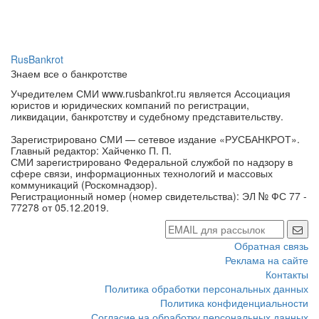
RusBankrot
Знаем все о банкротстве
Учредителем СМИ www.rusbankrot.ru является Ассоциация
юристов и юридических компаний по регистрации,
ликвидации, банкротству и судебному представительству.
Зарегистрировано СМИ — сетевое издание «РУСБАНКРОТ».
Главный редактор: Хайченко П. П.
СМИ зарегистрировано Федеральной службой по надзору в
сфере связи, информационных технологий и массовых
коммуникаций (Роскомнадзор).
Регистрационный номер (номер свидетельства): ЭЛ № ФС 77 -
77278 от 05.12.2019.
Обратная связь
Реклама на сайте
Контакты
Политика обработки персональных данных
Политика конфиденциальности
Согласие на обработку персональных данных
Настройки cookie