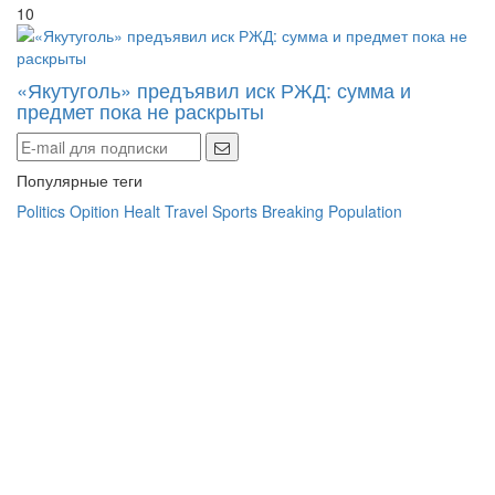
«Якутуголь» предъявил иск РЖД: сумма и
предмет пока не раскрыты
Популярные теги
Politics
Opition
Healt
Travel
Sports
Breaking
Population