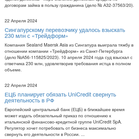
22 Апреля 2024
Сингапурскому перевозчику удалось взыскать
230 млн с «Трейдформ»
Компания Sealand Maersk Asia из Сингапура выиграла тяжбу в
отношении компании «Трейдформ» из Санкт-Петербурга
(дело №А56-115825/2023). 10 апреля 2024 года суд взыскал с
ответчика 230 млн, удовлетворив требования истца в полном
объеме.
22 Апреля 2024
ЕЦБ планирует обязать UniCredit свернуть
деятельность в РФ
Европейский центральный банк (ЕЦБ) в ближайшее время
может издать обязательный приказ по отношению к
итальянской финансово-кредитной группе UniCredit SpA.
Регулятор хочет потребовать от бизнеса максимально
свернуть его деятельности в России. ...