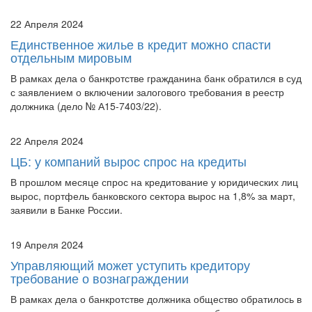
22 Апреля 2024
Единственное жилье в кредит можно спасти
отдельным мировым
В рамках дела о банкротстве гражданина банк обратился в суд
с заявлением о включении залогового требования в реестр
должника (дело № А15-7403/22).
22 Апреля 2024
ЦБ: у компаний вырос спрос на кредиты
В прошлом месяце спрос на кредитование у юридических лиц
вырос, портфель банковского сектора вырос на 1,8% за март,
заявили в Банке России.
19 Апреля 2024
Управляющий может уступить кредитору
требование о вознаграждении
В рамках дела о банкротстве должника общество обратилось в
суд с заявлением о намерении погасить требования