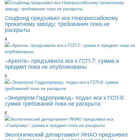
Соцфонд предъявил иск Новороссийскому
прокатному заводу: требования пока не
раскрыты
4
«Арента» предъявила иск к ГСП-7: сумма и
предмет пока не опубликованы
5
«Энерпром-Гидропривод» подал иск к ГСП-6:
сумма требований пока не раскрыта
6
Экологический департамент ЯНАО предъявил
иск «Газпрому»: сумма и предмет пока не
раскрыты