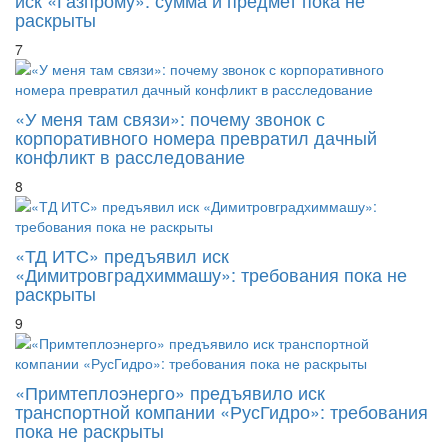
7
«У меня там связи»: почему звонок с
корпоративного номера превратил дачный
конфликт в расследование
8
«ТД ИТС» предъявил иск
«Димитровградхиммашу»: требования пока не
раскрыты
9
«Примтеплоэнерго» предъявило иск
транспортной компании «РусГидро»: требования
пока не раскрыты
10