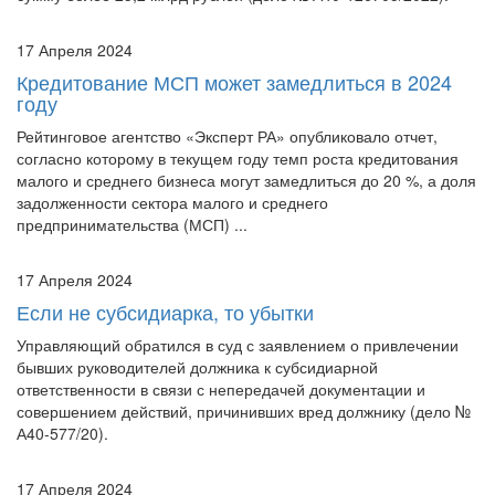
17 Апреля 2024
Кредитование МСП может замедлиться в 2024
году
Рейтинговое агентство «Эксперт РА» опубликовало отчет,
согласно которому в текущем году темп роста кредитования
малого и среднего бизнеса могут замедлиться до 20 %, а доля
задолженности сектора малого и среднего
предпринимательства (МСП) ...
17 Апреля 2024
Если не субсидиарка, то убытки
Управляющий обратился в суд с заявлением о привлечении
бывших руководителей должника к субсидиарной
ответственности в связи с непередачей документации и
совершением действий, причинивших вред должнику (дело №
А40-577/20).
17 Апреля 2024