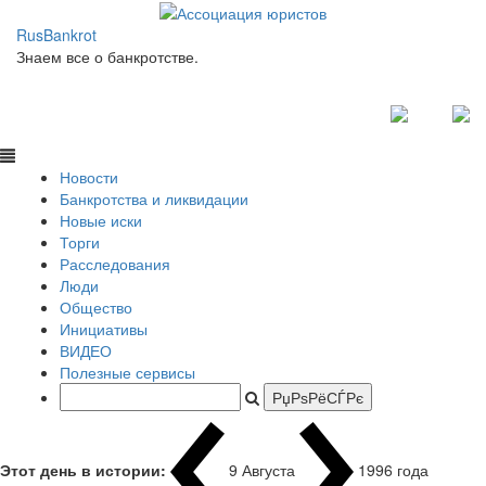
RusBankrot
Знаем все о банкротстве.
Новости
Банкротства и ликвидации
Новые иски
Торги
Расследования
Люди
Общество
Инициативы
ВИДЕО
Полезные сервисы
Этот день в истории:
9 Августа
1996 года