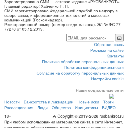
сфере связи, информационных технологий и массовых
коммуникаций (Роскомнадзор).
Регистрационный номер (номер свидетельства): ЭЛ № ФС 77 -
77278 от 05.12.2019.
Обратная связь
Реклама на сайте
Контакты
Политика обработки персональных данных
Политика конфиденциальности
Согласие на обработку персональных данных
Настройки cookie
Наши социальные сети
Новости
Банкротства и ликвидации
Новые иски
Торги
Расследования
Люди
Общество
Инициативы
ВИДЕО
18+
Copyight © 2019-2026 rusbankrot.ru
При любом использовании материалов сайта в сети Интернет,
пользователь обязан указать источник в виде гиперссылки на
сайт rusbankrot.ru.