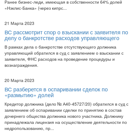
21 Марта 2023
ВС рассмотрит спор о взыскании с заявителя по
делу о банкротстве расходов управляющего
В рамках дела о банкротстве отсутствующего должника
управляющий обратился в суд с заявлением о взыскании с
заявителя, ФНС расходов на проведение процедуры и
вознаграждения.
20 Марта 2023
ВС разберется в оспаривании сделок по
«размытию» долей
Кредитор должника (дело № А40-45727/20) обратился в суд с
заявлением об оспаривании сделки по принятию в состав
дочернего общества должника нового участника. Должнику
принадлежала лицензия на осуществление деятельности по
недропользованию, пр...
20 Марта 2023