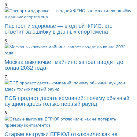
Паспорт и здоровье — в одной ФГИС: кто
ответит за ошибку в данных спортсмена
6
Москва выключает майнинг: запрет вводят до
конца 2032 года
7
ПСБ продаст десять компаний: почему обычный
аукцион здесь только первый раунд
8
Старые выгрузки ЕГРЮЛ отключили: как не
потерять проверку контрагентов
9