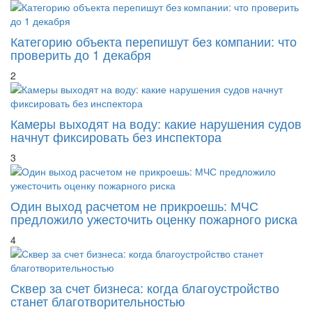
Категорию объекта перепишут без компании: что
проверить до 1 декабря
2
Камеры выходят на воду: какие нарушения судов
начнут фиксировать без инспектора
3
Один выход расчетом не прикроешь: МЧС
предложило ужесточить оценку пожарного риска
4
Сквер за счет бизнеса: когда благоустройство
станет благотворительностью
5