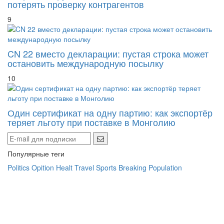
CN 22 вместо декларации: пустая строка может
остановить международную посылку
10
Один сертификат на одну партию: как экспортёр
теряет льготу при поставке в Монголию
Популярные теги
Politics
Opition
Healt
Travel
Sports
Breaking
Population