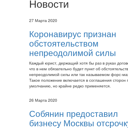
Новости
27 Марта 2020
Коронавирус признан
обстоятельством
непреодолимой силы
Каждый юрист, держащий хотя бы раз в руках догово
что в нем обязательно будет пункт об обстоятельст
непреодолимой силы или так называемом форс-ма
Такое положение включается в соглашения сторон 
умолчанию, но крайне редко применяется.
26 Марта 2020
Собянин предоставил
бизнесу Москвы отсрочк