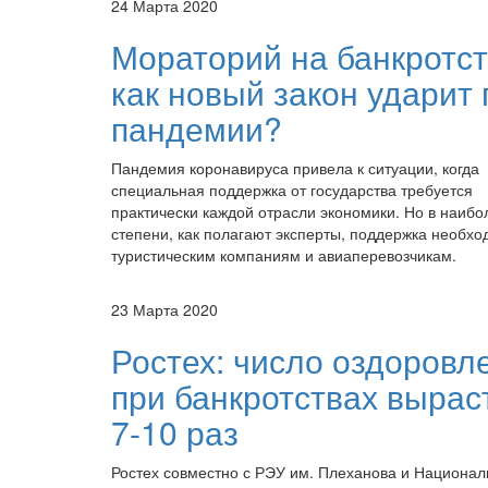
24 Марта 2020
Мораторий на банкротст
как новый закон ударит 
пандемии?
Пандемия коронавируса привела к ситуации, когда
специальная поддержка от государства требуется
практически каждой отрасли экономики. Но в наиб
степени, как полагают эксперты, поддержка необх
туристическим компаниям и авиаперевозчикам.
23 Марта 2020
Ростех: число оздоровл
при банкротствах вырас
7-10 раз
Ростех совместно с РЭУ им. Плеханова и Национа