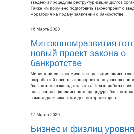
введении процедуры реструктуризации долгов орга
Также им поручено подготовить законопроект о вве
моратория на подачу заявлений о банкротстве.
18 Марта 2020
Минэкономразвития гот
новый проект закона о
банкротстве
Министерство экономического развития активно за
разработкой нового законопроекта по усовершенст
банкротного законодательства. Целью работы явля
повышение эффективности процедуры банкротства 
самого должника, так и для его кредиторов.
17 Марта 2020
Бизнес и физлиц уровня