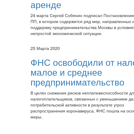
аренде
24 марта Сергей Собянин подписал Постановлени
ПП, в котором содержится ряд мер, направленных 
поддержку предпринимательства Москвы в условия
непростой экономической ситуации.
25 Марта 2020
ФНС освободили от нал
малое и среднее
предпринимательство
В целях снижения рисков неплатежеспособности д
налогоплательщиков, связанных с уменьшением де
потребительской активности в результате угроз
распространения коронавируса, ФНС пошла на ос
меры.