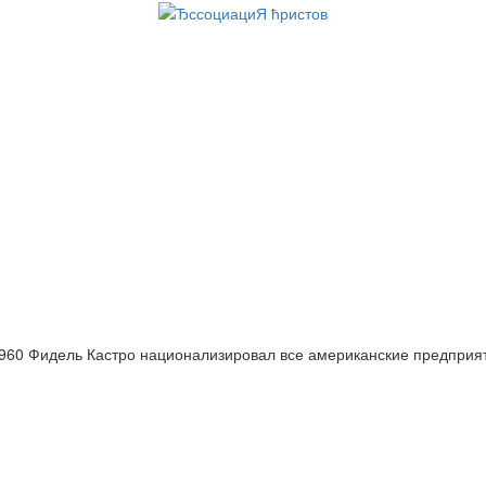
960 Фидель Кастро национализировал все американские предприя