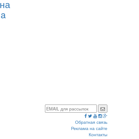
ена
мa
Обратная связь
Реклама на сайте
Контакты