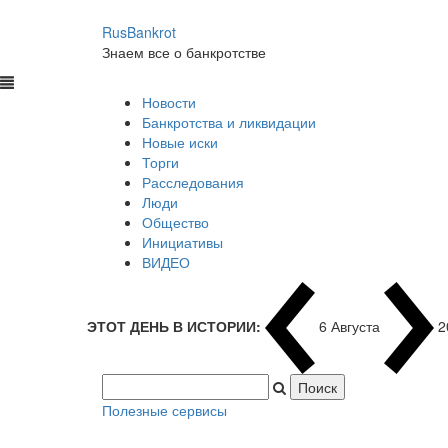
RusBankrot
Знаем все о банкротстве
Новости
Банкротства и ликвидации
Новые иски
Торги
Расследования
Люди
Общество
Инициативы
ВИДЕО
ЭТОТ ДЕНЬ В ИСТОРИИ:
6 Августа
2
Полезные сервисы