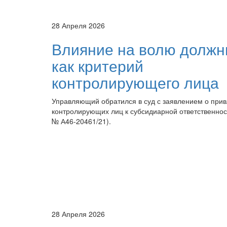
28 Апреля 2026
Влияние на волю должн
как критерий
контролирующего лица
Управляющий обратился в суд с заявлением о при
контролирующих лиц к субсидиарной ответственнос
№ А46-20461/21).
28 Апреля 2026