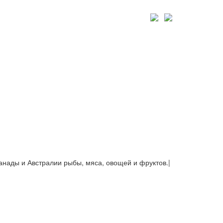
Канады и Австралии рыбы, мяса, овощей и фруктов.
|