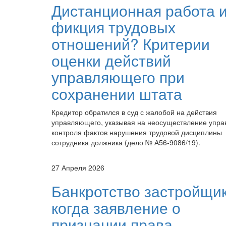
Дистанционная работа 
фикция трудовых
отношений? Критерии
оценки действий
управляющего при
сохранении штата
Кредитор обратился в суд с жалобой на действия
управляющего, указывая на неосуществление упр
контроля фактов нарушения трудовой дисциплины
сотрудника должника (дело № А56-9086/19).
27 Апреля 2026
Банкротство застройщик
когда заявление о
признании права