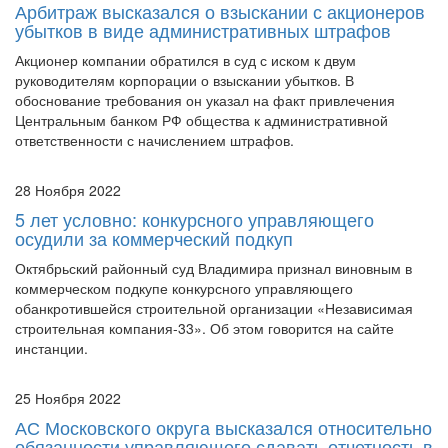
Акционер компании обратился в суд с иском к двум
руководителям корпорации о взыскании убытков. В
обоснование требования он указал на факт привлечения
Центральным банком РФ общества к административной
ответственности с начислением штрафов.
28 Ноября 2022
5 лет условно: конкурсного управляющего
осудили за коммерческий подкуп
Октябрьский районный суд Владимира признал виновным в
коммерческом подкупе конкурсного управляющего
обанкротившейся строительной организации «Независимая
строительная компания-33». Об этом говорится на сайте
инстанции.
25 Ноября 2022
АС Московского округа высказался относительно
обязанности управляющего сдавать отчетность в
налоговую