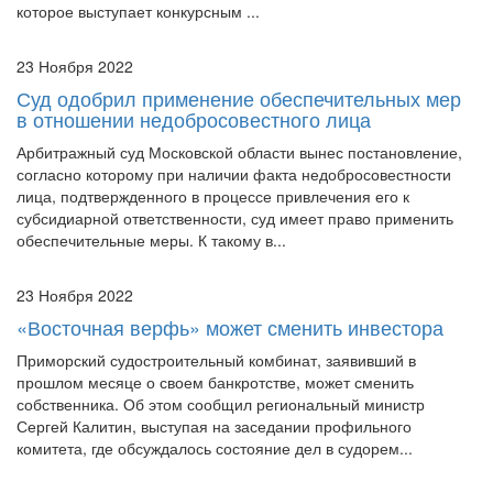
23 Ноября 2022
Суд одобрил применение обеспечительных мер
в отношении недобросовестного лица
Арбитражный суд Московской области вынес постановление,
согласно которому при наличии факта недобросовестности
лица, подтвержденного в процессе привлечения его к
субсидиарной ответственности, суд имеет право применить
обеспечительные меры. К такому в...
23 Ноября 2022
«Восточная верфь» может сменить инвестора
Приморский судостроительный комбинат, заявивший в
прошлом месяце о своем банкротстве, может сменить
собственника. Об этом сообщил региональный министр
Сергей Калитин, выступая на заседании профильного
комитета, где обсуждалось состояние дел в судорем...
22 Ноября 2022
Суды стали активнее освобождать граждан-