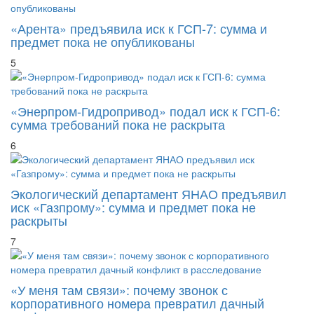
«Арента» предъявила иск к ГСП-7: сумма и
предмет пока не опубликованы
5
«Энерпром-Гидропривод» подал иск к ГСП-6:
сумма требований пока не раскрыта
6
Экологический департамент ЯНАО предъявил
иск «Газпрому»: сумма и предмет пока не
раскрыты
7
«У меня там связи»: почему звонок с
корпоративного номера превратил дачный
конфликт в расследование
8