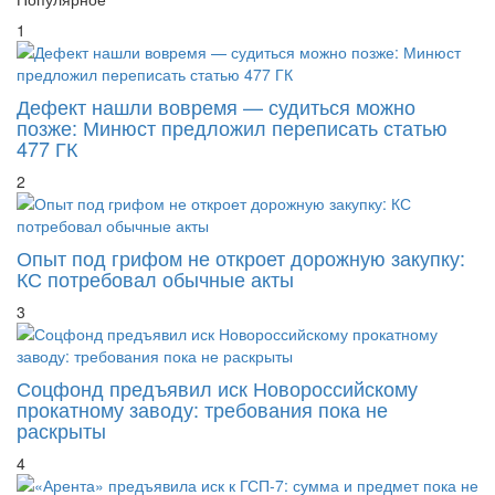
Дефект нашли вовремя — судиться можно
позже: Минюст предложил переписать статью
477 ГК
2
Опыт под грифом не откроет дорожную закупку:
КС потребовал обычные акты
3
Соцфонд предъявил иск Новороссийскому
прокатному заводу: требования пока не
раскрыты
4