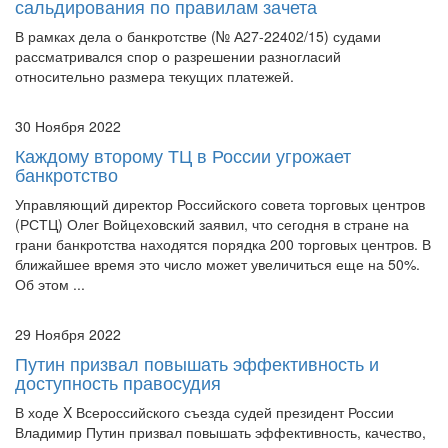
рассматривался спор о разрешении разногласий
относительно размера текущих платежей.
30 Ноября 2022
Каждому второму ТЦ в России угрожает
банкротство
Управляющий директор Российского совета торговых центров
(РСТЦ) Олег Войцеховский заявил, что сегодня в стране на
грани банкротства находятся порядка 200 торговых центров. В
ближайшее время это число может увеличиться еще на 50%.
Об этом ...
29 Ноября 2022
Путин призвал повышать эффективность и
доступность правосудия
В ходе X Всероссийского съезда судей президент России
Владимир Путин призвал повышать эффективность, качество,
справедливость и доступность правосудия.