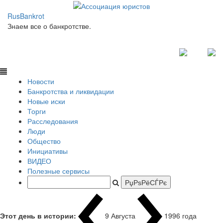
RusBankrot
Знаем все о банкротстве.
Новости
Банкротства и ликвидации
Новые иски
Торги
Расследования
Люди
Общество
Инициативы
ВИДЕО
Полезные сервисы
Этот день в истории:
9 Августа
1996
|