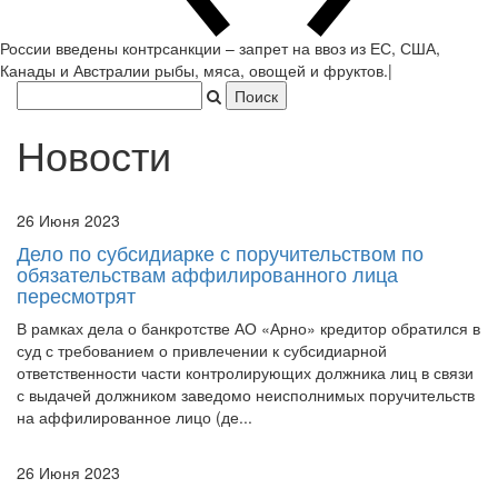
России введены контрсанкции – запрет на ввоз из ЕС, США,
Канады и Австралии рыбы, мяса, овощ
|
Новости
26 Июня 2023
Дело по субсидиарке с поручительством по
обязательствам аффилированного лица
пересмотрят
В рамках дела о банкротстве АО «Арно» кредитор обратился в
суд с требованием о привлечении к субсидиарной
ответственности части контролирующих должника лиц в связи
с выдачей должником заведомо неисполнимых поручительств
на аффилированное лицо (де...
26 Июня 2023