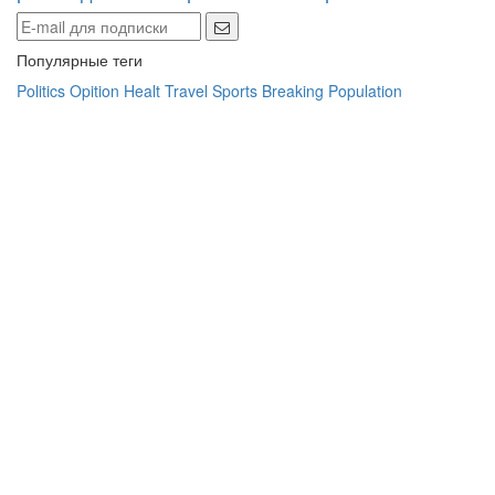
Популярные теги
Politics
Opition
Healt
Travel
Sports
Breaking
Population