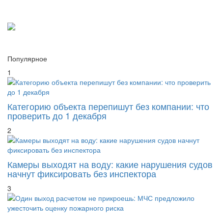
Популярное
1
Категорию объекта перепишут без компании: что
проверить до 1 декабря
2
Камеры выходят на воду: какие нарушения судов
начнут фиксировать без инспектора
3