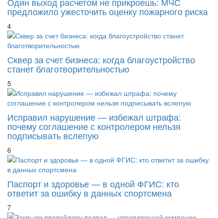
Один выход расчетом не прикроешь: МЧС
предложило ужесточить оценку пожарного риска
4
Сквер за счет бизнеса: когда благоустройство
станет благотворительностью
5
Исправил нарушение — избежал штрафа:
почему соглашение с контролером нельзя
подписывать вслепую
6
Паспорт и здоровье — в одной ФГИС: кто
ответит за ошибку в данных спортсмена
7