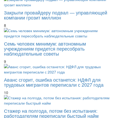
Закрыли провайдеру подвал — управляющей
компании грозит миллион
8
Семь человек минимум: автономным
учреждениям придется пересобрать
наблюдательные советы
9
Аванс сгорит, ошибка останется: НДФЛ для
трудовых мигрантов переписали с 2027 года
10
Стажер на полгода, потом без испытания:
работодателям переписали быстрый найм