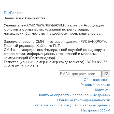
RusBankrot
Знаем все о банкротстве
Учредителем СМИ www.rusbankrot.ru является Ассоциация
юристов и юридических компаний по регистрации,
ликвидации, банкротству и судебному представительству.
Зарегистрировано СМИ — сетевое издание «РУСБАНКРОТ».
Главный редактор: Хайченко П. П.
СМИ зарегистрировано Федеральной службой по надзору в
сфере связи, информационных технологий и массовых
коммуникаций (Роскомнадзор).
Регистрационный номер (номер свидетельства): ЭЛ № ФС 77 -
77278 от 05.12.2019.
Обратная связь
Реклама на сайте
Контакты
Политика обработки персональных данных
Политика конфиденциальности
Согласие на обработку персональных данных
Настройки cookie