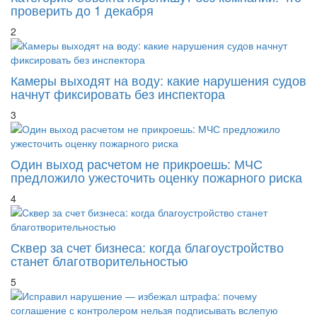
проверить до 1 декабря
2
Камеры выходят на воду: какие нарушения судов
начнут фиксировать без инспектора
3
Один выход расчетом не прикроешь: МЧС
предложило ужесточить оценку пожарного риска
4
Сквер за счет бизнеса: когда благоустройство
станет благотворительностью
5