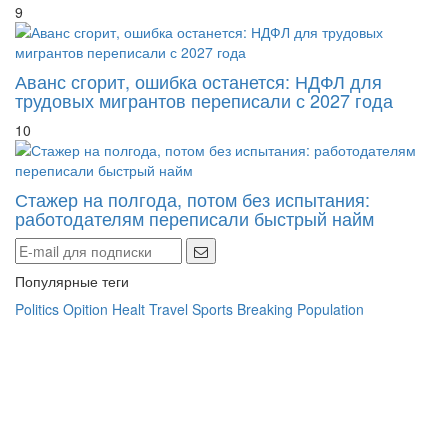
9
Аванс сгорит, ошибка останется: НДФЛ для
трудовых мигрантов переписали с 2027 года
10
Стажер на полгода, потом без испытания:
работодателям переписали быстрый найм
Популярные теги
Politics
Opition
Healt
Travel
Sports
Breaking
Population