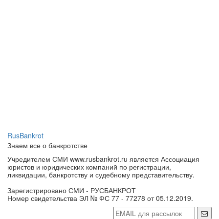
RusBankrot
Знаем все о банкротстве
Учредителем СМИ www.rusbankrot.ru является Ассоциация
юристов и юридических компаний по регистрации,
ликвидации, банкротству и судебному представительству.
Зарегистрировано СМИ - РУСБАНКРОТ
Номер свидетельства ЭЛ № ФС 77 - 77278 от 05.12.2019.