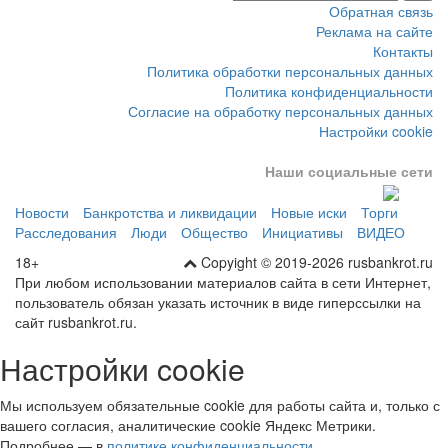
Обратная связь
Реклама на сайте
Контакты
Политика обработки персональных данных
Политика конфиденциальности
Согласие на обработку персональных данных
Настройки cookie
Наши социальные сети
Новости
Банкротства и ликвидации
Новые иски
Торги
Расследования
Люди
Общество
Инициативы
ВИДЕО
18+
Copyight © 2019-2026 rusbankrot.ru
При любом использовании материалов сайта в сети Интернет,
пользователь обязан указать источник в виде гиперссылки на
сайт rusbankrot.ru.
Настройки cookie
Мы используем обязательные cookie для работы сайта и, только с
вашего согласия, аналитические cookie Яндекс Метрики.
Подробнее — в
политике конфиденциальности
.