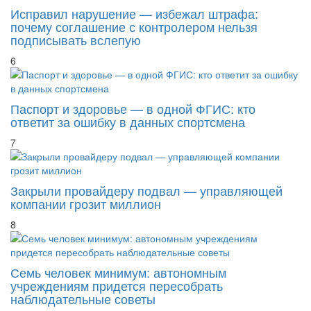
Исправил нарушение — избежал штрафа:
почему соглашение с контролером нельзя
подписывать вслепую
6
Паспорт и здоровье — в одной ФГИС: кто
ответит за ошибку в данных спортсмена
7
Закрыли провайдеру подвал — управляющей
компании грозит миллион
8
Семь человек минимум: автономным
учреждениям придется пересобрать
наблюдательные советы