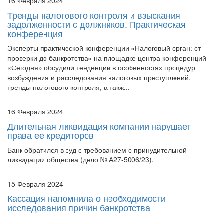
16 Февраля 2024
Тренды налогового контроля и взыскания
задолженности с должников. Практическая
конференция
Эксперты практической конференции «Налоговый орган: от
проверки до банкротства» на площадке центра конференций
«Сегодня» обсудили тенденции в особенностях процедур
возбуждения и расследования налоговых преступлений,
тренды налогового контроля, а такж...
16 Февраля 2024
Длительная ликвидация компании нарушает
права ее кредиторов
Банк обратился в суд с требованием о принудительной
ликвидации общества (дело № А27-5006/23).
15 Февраля 2024
Кассация напомнила о необходимости
исследования причин банкротства