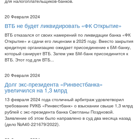
для налогоплательщиков-банков.
20 Февраля 2024
ВТБ не будет ликвидировать «ФК Открытие»
ВТБ отказался от своих намерений по ликвидации банка «ФК
Открытие» и сдачи его лицензии в 2025 году. Вместо закрытия
кредитную организацию ожидает присоединение к БМ-банку,
который санирует ВТБ. Затем уже БМ-банк присоединится к
ВТБ. Этот год для ВТБ...
20 Февраля 2024
Долг экс-президента «Ринвестбанка»
увеличился на 1,3 млрд
13 февраля 2024 года столичный арбитраж удовлетворил
требование РИКБ «Ринвестбанк» о взыскании свыше 1,3 млрд
рублей с экс-президента банка Светланы Поздновой.
Заявление об этом было направлено в суд два месяца назад
(дело №А40-221679/2022).