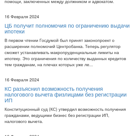
помощи, заключенных между должником и адвокатом.
16 Февраля 2024
ЦБ получит полномочия по ограничению выдачи
ипотеки
В первом чтении Госдумой был принят законопроект о
расширении полномочий Центробанка. Теперь регулятор
сможет устанавливать макропруденциальные лимиты на
ипотеку. Это ограничения по количеству выданных кредитов
тем гражданам, на плечах которых уже ле...
16 Февраля 2024
КС разъяснил возможность получения
налогового вычета физлицами без регистрации
ИП
Конституционный суд (КС) утвердил возможность получения
гражданами, ведущими бизнес без регистрации ИП,
налогового вычета.