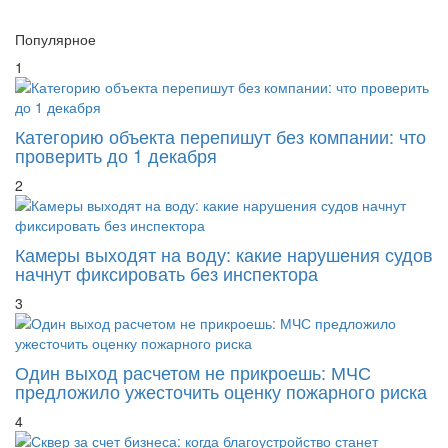
1
Категорию объекта перепишут без компании: что
проверить до 1 декабря
2
Камеры выходят на воду: какие нарушения судов
начнут фиксировать без инспектора
3
Один выход расчетом не прикроешь: МЧС
предложило ужесточить оценку пожарного риска
4