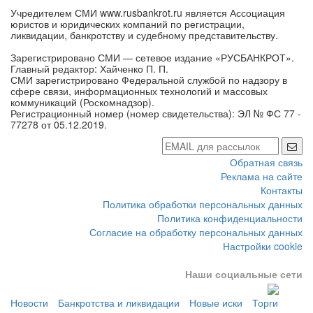
ликвидации, банкротству и судебному представительству.
Зарегистрировано СМИ — сетевое издание «РУСБАНКРОТ».
Главный редактор: Хайченко П. П.
СМИ зарегистрировано Федеральной службой по надзору в
сфере связи, информационных технологий и массовых
коммуникаций (Роскомнадзор).
Регистрационный номер (номер свидетельства): ЭЛ № ФС 77 -
77278 от 05.12.2019.
Обратная связь
Реклама на сайте
Контакты
Политика обработки персональных данных
Политика конфиденциальности
Согласие на обработку персональных данных
Настройки cookie
Наши социальные сети
Новости
Банкротства и ликвидации
Новые иски
Торги
Расследования
Люди
Общество
Инициативы
ВИДЕО
18+
Copyight © 2019-2026 rusbankrot.ru