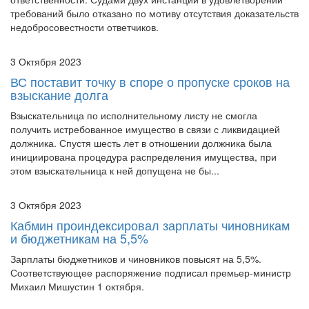
3 Октября 2023
ВС поставит точку в споре о пропуске сроков на
взыскание долга
Взыскательница по исполнительному листу не смогла
получить истребованное имущество в связи с ликвидацией
должника. Спустя шесть лет в отношении должника была
инициирована процедура распределения имущества, при
этом взыскательница к ней допущена не бы...
3 Октября 2023
Кабмин проиндексировал зарплаты чиновникам
и бюджетникам на 5,5%
Зарплаты бюджетников и чиновников повысят на 5,5%.
Соответствующее распоряжение подписал премьер-министр
Михаил Мишустин 1 октября.
3 Октября 2023