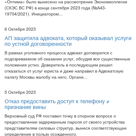
19704/2021). Инициатором...
6 Октября 2023
АП защитила адвоката, который оказывал услуги
по устной договоренности
В рамках уголовного процесса адвокат договорился с
подозреваемом об оказании услуг, обсудив все существенные
положения устно. Доверитель в последующем решил
отказаться от услуг юриста и даже направил в Адвокатскую
палату Москвы жалобу на него. Органи...
5 Октября 2023
Отказ предоставить доступ к телефону ≠
признание вины
Верховный суд РФ поставил точку в спорном вопросе о
предоставлении задержанным пароля от своего устройства
представителям силовых структур, вынеся соответствующее
определение в пользу осужденного.