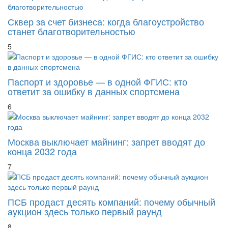
Сквер за счет бизнеса: когда благоустройство
станет благотворительностью
5
Паспорт и здоровье — в одной ФГИС: кто
ответит за ошибку в данных спортсмена
6
Москва выключает майнинг: запрет вводят до
конца 2032 года
7
ПСБ продаст десять компаний: почему обычный
аукцион здесь только первый раунд
8