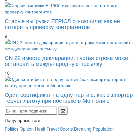
Старые выгрузки ЕГРЮЛ отключили: как не
потерять проверку контрагентов
9
CN 22 вместо декларации: пустая строка может
остановить международную посылку
10
Один сертификат на одну партию: как экспортёр
теряет льготу при поставке в Монголию
Популярные теги
Politics
Opition
Healt
Travel
Sports
Breaking
Population