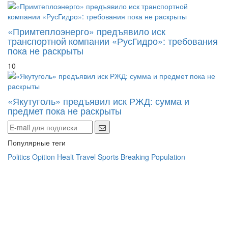
«Примтеплоэнерго» предъявило иск
транспортной компании «РусГидро»: требования
пока не раскрыты
10
«Якутуголь» предъявил иск РЖД: сумма и
предмет пока не раскрыты
Популярные теги
Politics
Opition
Healt
Travel
Sports
Breaking
Population