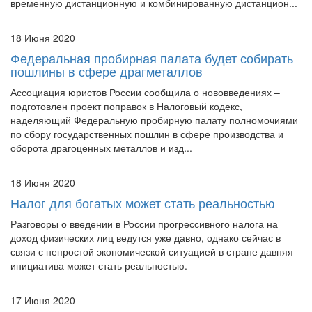
18 Июня 2020
Федеральная пробирная палата будет собирать
пошлины в сфере драгметаллов
Ассоциация юристов России сообщила о нововведениях –
подготовлен проект поправок в Налоговый кодекс,
наделяющий Федеральную пробирную палату полномочиями
по сбору государственных пошлин в сфере производства и
оборота драгоценных металлов и изд...
18 Июня 2020
Налог для богатых может стать реальностью
Разговоры о введении в России прогрессивного налога на
доход физических лиц ведутся уже давно, однако сейчас в
связи с непростой экономической ситуацией в стране давняя
инициатива может стать реальностью.
17 Июня 2020
В Москве хотят изменить время рабочего дня