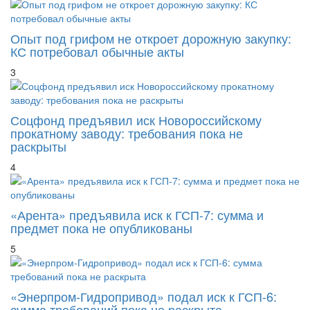
Опыт под грифом не откроет дорожную закупку:
КС потребовал обычные акты
3
Соцфонд предъявил иск Новороссийскому
прокатному заводу: требования пока не
раскрыты
4
«Арента» предъявила иск к ГСП-7: сумма и
предмет пока не опубликованы
5
«Энерпром-Гидропривод» подал иск к ГСП-6:
сумма требований пока не раскрыта
6