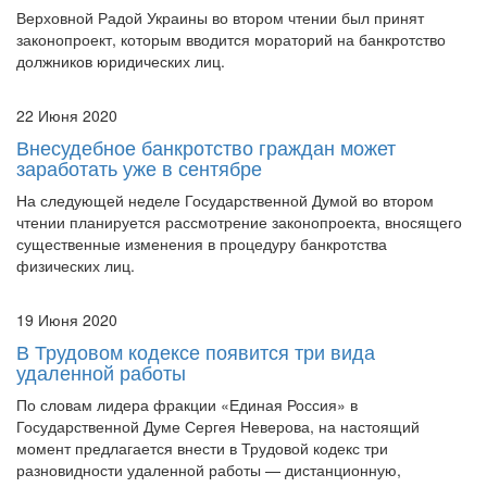
должников юридических лиц.
22 Июня 2020
Внесудебное банкротство граждан может
заработать уже в сентябре
На следующей неделе Государственной Думой во втором
чтении планируется рассмотрение законопроекта, вносящего
существенные изменения в процедуру банкротства
физических лиц.
19 Июня 2020
В Трудовом кодексе появится три вида
удаленной работы
По словам лидера фракции «Единая Россия» в
Государственной Думе Сергея Неверова, на настоящий
момент предлагается внести в Трудовой кодекс три
разновидности удаленной работы — дистанционную,
временную дистанционную и комбинированную дистанцион...