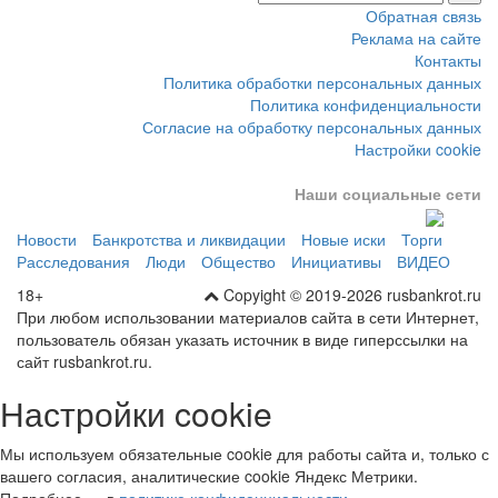
Контакты
Политика обработки персональных данных
Политика конфиденциальности
Согласие на обработку персональных данных
Настройки cookie
Наши социальные сети
Новости
Банкротства и ликвидации
Новые иски
Торги
Расследования
Люди
Общество
Инициативы
ВИДЕО
18+
Copyight © 2019-2026 rusbankrot.ru
При любом использовании материалов сайта в сети Интернет,
пользователь обязан указать источник в виде гиперссылки на
сайт rusbankrot.ru.
Настройки cookie
Мы используем обязательные cookie для работы сайта и, только с
вашего согласия, аналитические cookie Яндекс Метрики.
Подробнее — в
политике конфиденциальности
.
Принять все
Отклонить необязательные
Настроить