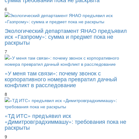
Экологический департамент ЯНАО предъявил
иск «Газпрому»: сумма и предмет пока не
раскрыты
7
«У меня там связи»: почему звонок с
корпоративного номера превратил дачный
конфликт в расследование
8
«ТД ИТС» предъявил иск
«Димитровградхиммашу»: требования пока не
раскрыты
9